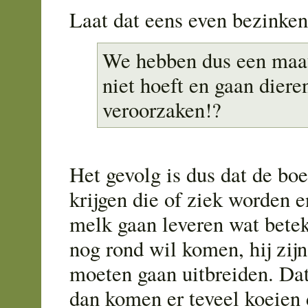
Laat dat eens even bezinken
We hebben dus een maat
niet hoeft en gaan diere
veroorzaken!?
Het gevolg is dus dat de boe
krijgen die of ziek worden e
melk gaan leveren wat betek
nog rond wil komen, hij zijn
moeten gaan uitbreiden. Dat
dan komen er teveel koeien 