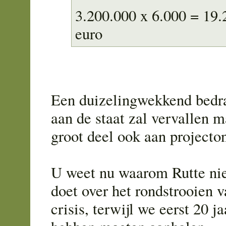
3.200.000 x 6.000 = 19
euro
Een duizelingwekkend bedra
aan de staat zal vervallen 
groot deel ook aan projecto
U weet nu waarom Rutte nie
doet over het rondstrooien v
crisis, terwijl we eerst 20 