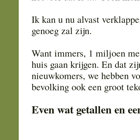
Ik kan u nu alvast verklappe
genoeg zal zijn.
Want immers, 1 miljoen me
huis gaan krijgen. En dat zij
nieuwkomers, we hebben vo
bevolking ook een groot teko
Even wat getallen en ee