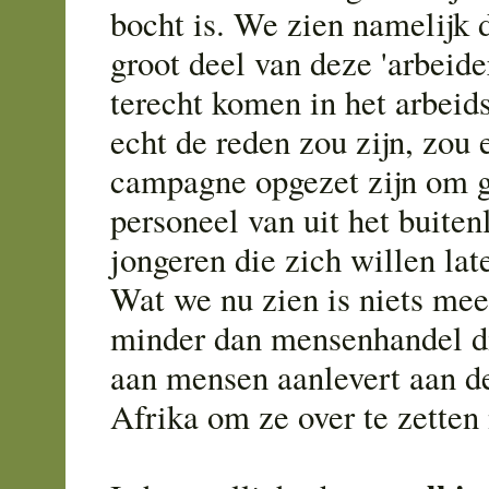
bocht is. We zien namelijk 
groot deel van deze 'arbeide
terecht komen in het arbeid
echt de reden zou zijn, zou 
campagne opgezet zijn om g
personeel van uit het buiten
jongeren die zich willen la
Wat we nu zien is niets mee
minder dan mensenhandel d
aan mensen aanlevert aan d
Afrika om ze over te zetten