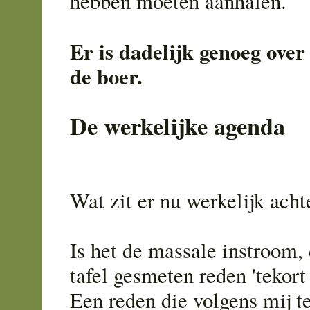
hebben moeten aanhalen.
Er is dadelijk genoeg ove
de boer.
De werkelijke agenda
Wat zit er nu werkelijk achte
Is het de massale instroom,
tafel gesmeten reden 'tekort
Een reden die volgens mij te