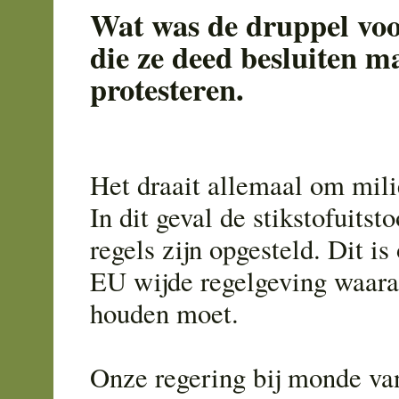
Wat was de druppel voo
die ze deed besluiten m
protesteren.
Het draait allemaal om mil
In dit geval de stikstofuitst
regels zijn opgesteld. Dit is
EU wijde regelgeving waara
houden moet.
Onze regering bij monde va