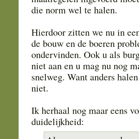
die norm wel te halen.
Hierdoor zitten we nu in een
de bouw en de boeren prob
ondervinden. Ook u als burg
niet aan en u mag nu nog m
snelweg. Want anders hale
niet.
Ik herhaal nog maar eens vo
duidelijkheid: