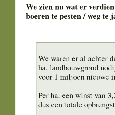
We zien nu wat er verdien
boeren te pesten / weg te 
We waren er al achter d
ha. landbouwgrond nodi
voor 1 miljoen nieuwe i
Per ha. een winst van 3,
dus een totale opbrengst