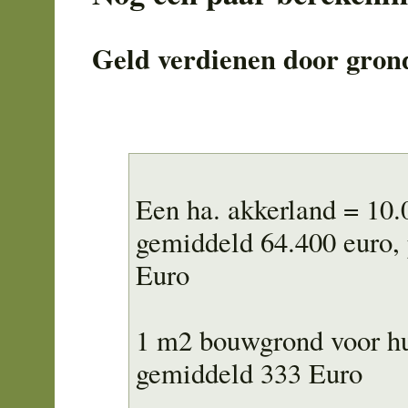
Geld verdienen door gron
Een ha. akkerland = 10.
gemiddeld 64.400 euro,
Euro
1 m2 bouwgrond voor hu
gemiddeld 333 Euro