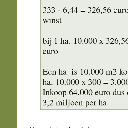
333 - 6,44 = 326,56 eur
winst
bij 1 ha. 10.000 x 326,5
euro
Een ha. is 10.000 m2 ko
ha. 10.000 x 300 = 3.00
Inkoop 64.000 euro dus 
3,2 miljoen per ha.