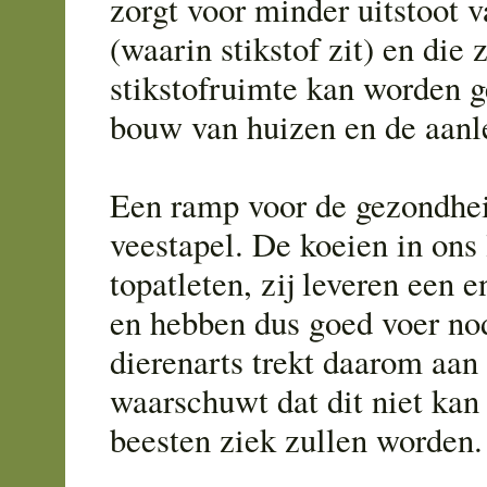
zorgt voor minder uitstoot
(waarin stikstof zit) en di
stikstofruimte kan worden g
bouw van huizen en de aanl
Een ramp voor de gezondhe
veestapel. De koeien in ons 
topatleten, zij leveren een 
en hebben dus goed voer no
dierenarts trekt daarom aan
waarschuwt dat dit niet kan
beesten ziek zullen worden.