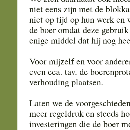
niet eens zijn met de blokk
niet op tijd op hun werk en
de boer omdat deze gebruik
enige middel dat hij nog hee
Voor mijzelf en voor andere
even eea. tav. de boerenprot
verhouding plaatsen.
Laten we de voorgeschieden
meer regeldruk en steeds ho
investeringen die de boer 