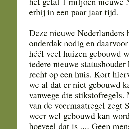
het getal 1 miljoen nieuwe 
erbij in een paar jaar tijd.
Deze nieuwe Nederlanders 
onderdak nodig en daarvoor
héél veel huizen gebouwd 
iedere nieuwe statushouder
recht op een huis. Kort hie
we al dat er niet gebouwd 
vanwege die stikstofregels.
van de voermaatregel zegt S
weer wel gebouwd kan wor
hoeveel dat is .... Geen men