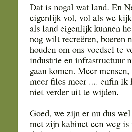
Dat is nogal wat land. En N
eigenlijk vol, vol als we ki
als land eigenlijk kunnen he
nog wilt recreëren, boeren 
houden om ons voedsel te 
industrie en infrastructuur n
gaan komen. Meer mensen, 
meer files meer .... enfin ik
niet verder uit te wijden.
Goed, we zijn er nu dus wel 
met zijn kabinet een weg is