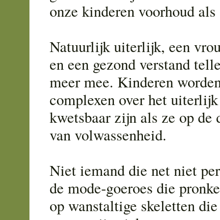
onze kinderen voorhoud als 'h
Natuurlijk uiterlijk, een v
en een gezond verstand telle
meer mee. Kinderen worden
complexen over het uiterlijk 
kwetsbaar zijn als ze op de
van volwassenheid.
Niet iemand die net niet perf
de mode-goeroes die pronk
op wanstaltige skeletten di