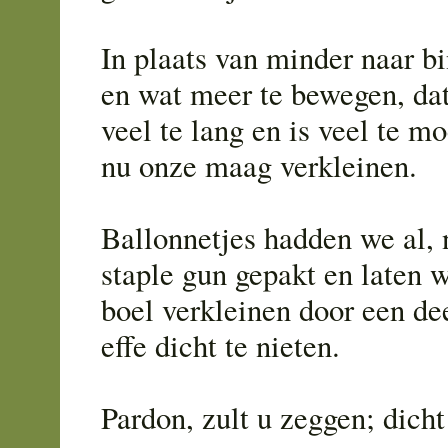
In plaats van minder naar b
en wat meer te bewegen, dat
veel te lang en is veel te mo
nu onze maag verkleinen.
Ballonnetjes hadden we al, 
staple gun gepakt en laten 
boel verkleinen door een d
effe dicht te nieten.
Pardon, zult u zeggen; dicht