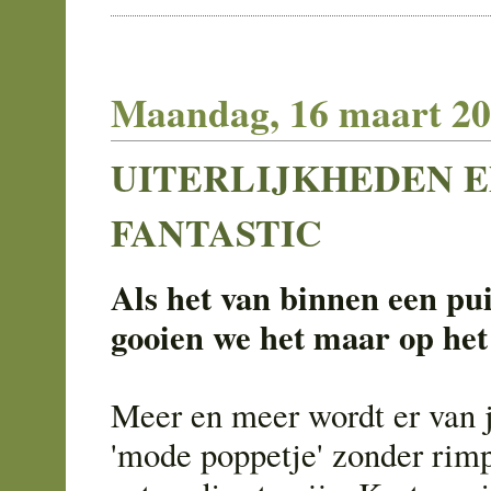
Maandag, 16 maart 2
UITERLIJKHEDEN E
FANTASTIC
Als het van binnen een pui
gooien we het maar op het 
Meer en meer wordt er van 
'mode poppetje' zonder rimp