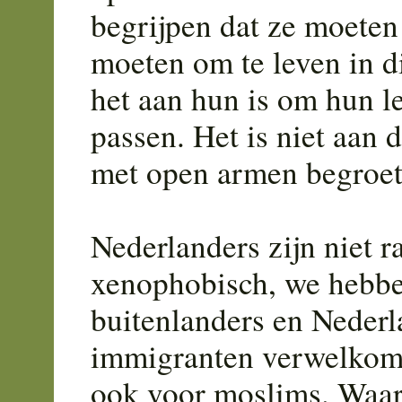
begrijpen dat ze moeten
moeten om te leven in d
het aan hun is om hun l
passen. Het is niet aan 
met open armen begroet
Nederlanders zijn niet ra
xenophobisch, we hebbe
buitenlanders en Nederl
immigranten verwelkomt
ook voor moslims. Waar