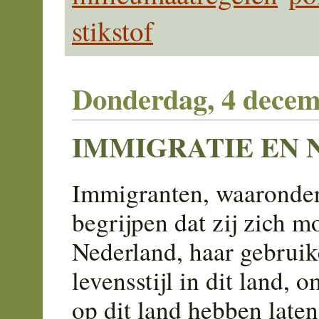
stikstof
Donderdag, 4 decem
IMMIGRATIE EN
Immigranten, waaronde
begrijpen dat zij zich 
Nederland, haar gebruike
levensstijl in dit land,
op dit land hebben laten