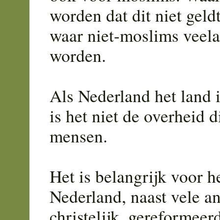
worden dat dit niet geld
waar niet-moslims veela
worden.
Als Nederland het land 
is het niet de overheid d
mensen.
Het is belangrijk voor 
Nederland, naast vele a
christelijk, gereformeer