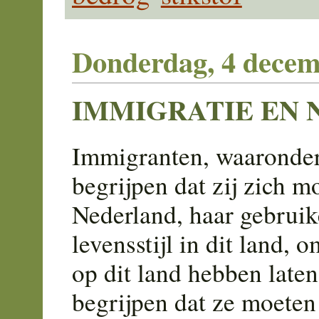
Donderdag, 4 decem
IMMIGRATIE EN
Immigranten, waaronde
begrijpen dat zij zich 
Nederland, haar gebruike
levensstijl in dit land,
op dit land hebben laten
begrijpen dat ze moeten