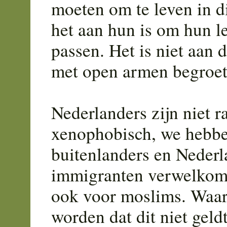
moeten om te leven in d
het aan hun is om hun l
passen. Het is niet aan 
met open armen begroet
Nederlanders zijn niet ra
xenophobisch, we hebbe
buitenlanders en Nederl
immigranten verwelkomt
ook voor moslims. Waar
worden dat dit niet geld