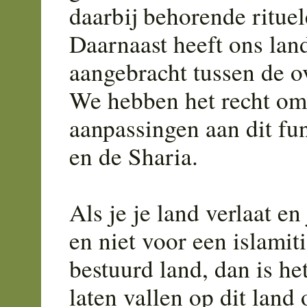
daarbij behorende rituel
Daarnaast heeft ons lan
aangebracht tussen de o
We hebben het recht om
aanpassingen aan dit fu
en de Sharia.
Als je je land verlaat en
en niet voor een islamit
bestuurd land, dan is he
laten vallen op dit land