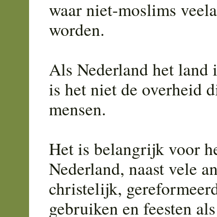
waar niet-moslims veela
worden.
Als Nederland het land 
is het niet de overheid d
mensen.
Het is belangrijk voor 
Nederland, naast vele a
christelijk, gereformeer
gebruiken en feesten als