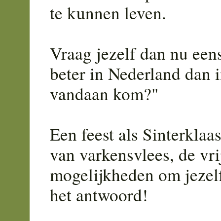
te kunnen leven.
Vraag jezelf dan nu een
beter in Nederland dan i
vandaan kom?"
Een feest als Sinterklaas
van varkensvlees, de vri
mogelijkheden om jezelf
het antwoord!