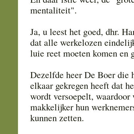
mentaliteit".
Ja, u leest het goed, dhr. H
dat alle werkelozen eindeli
luie reet moeten komen en 
Dezelfde heer De Boer die 
elkaar gekregen heeft dat he
wordt versoepelt, waardoor
makkelijker hun werknemers 
kunnen zetten.