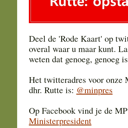
Deel de 'Rode Kaart' op twi
overal waar u maar kunt. La
weten dat genoeg, genoeg is
Het twitteradres voor onze 
dhr. Rutte is:
@minpres
Op Facebook vind je de MP
Ministerpresident