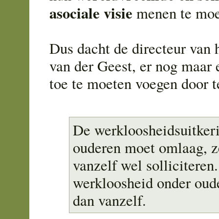
asociale visie
menen te moe
Dus dacht de directeur van
van der Geest, er nog maar 
toe te moeten voegen door te
De werkloosheidsuitker
ouderen moet omlaag, z
vanzelf wel solliciteren
werkloosheid onder oud
dan vanzelf.