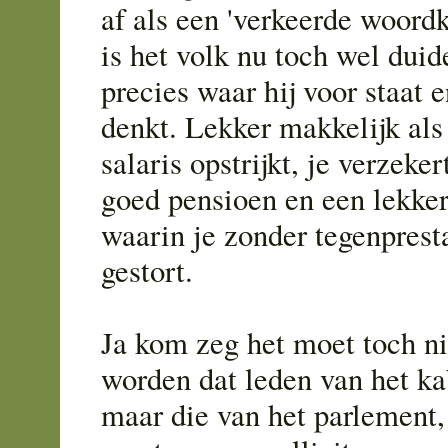
af als een 'verkeerde woord
is het volk nu toch wel duide
precies waar hij voor staat e
denkt. Lekker makkelijk als
salaris opstrijkt, je verzeke
goed pensioen en een lekker
waarin je zonder tegenpresta
gestort.
Ja kom zeg het moet toch ni
worden dat leden van het kab
maar die van het parlement, 