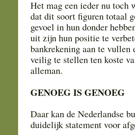
Het mag een ieder nu toch w
dat dit soort figuren totaal 
gevoel in hun donder hebben
uit zijn hun positie te verbe
bankrekening aan te vullen 
veilig te stellen ten koste v
alleman.
GENOEG IS GENOEG
Daar kan de Nederlandse bur
duidelijk statement voor af