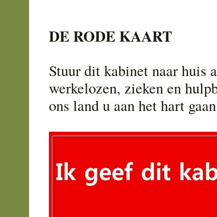
DE RODE KAART
Stuur dit kabinet naar huis 
werkelozen, zieken en hulp
ons land u aan het hart gaan