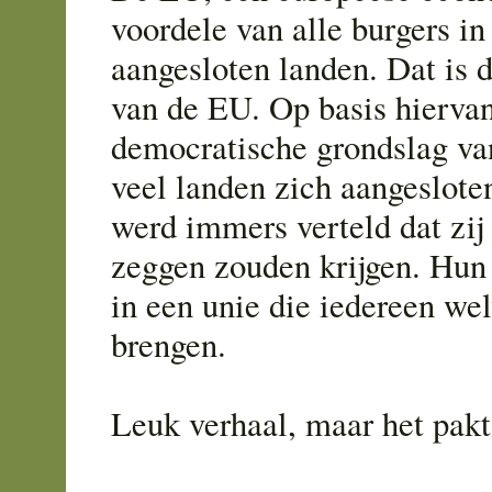
voordele van alle burgers in
aangesloten landen. Dat is d
van de EU. Op basis hiervan
democratische grondslag va
veel landen zich aangeslote
werd immers verteld dat zij 
zeggen zouden krijgen. Hun 
in een unie die iedereen wel
brengen.
Leuk verhaal, maar het pakt 