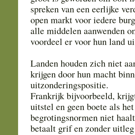
spreken van een eerlijke ver
open markt voor iedere burge
alle middelen aanwenden o
voordeel er voor hun land ui
Landen houden zich niet aa
krijgen door hun macht bin
uitzonderingspositie.
Frankrijk bijvoorbeeld, krijg
uitstel en geen boete als het
begrotingsnormen niet haal
betaalt grif en zonder uitle