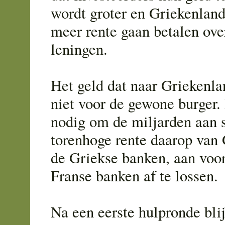
wordt groter en Griekenland
meer rente gaan betalen ov
leningen.
Het geld dat naar Griekenlan
niet voor de gewone burger. 
nodig om de miljarden aan 
torenhoge rente daarop van
de Griekse banken, aan voor
Franse banken af te lossen.
Na een eerste hulpronde blijk