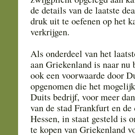
de details van de laatste de
druk uit te oefenen op het ka
verkrijgen.
Als onderdeel van het laats
aan Griekenland is naar nu b
ook een voorwaarde door Du
opgenomen die het mogelijk
Duits bedrijf, voor meer da
van de stad Frankfurt en de 
Hessen, in staat gesteld is 
te kopen van Griekenland vo