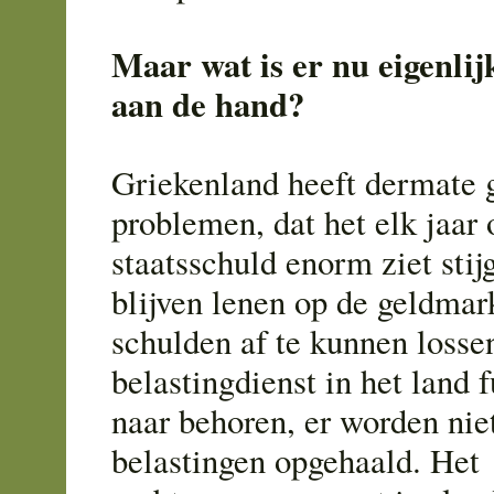
Maar wat is er nu eigenli
aan de hand?
Griekenland heeft dermate g
problemen, dat het elk jaar
staatsschuld enorm ziet sti
blijven lenen op de geldmar
schulden af te kunnen losse
belastingdienst in het land f
naar behoren, er worden nie
belastingen opgehaald. Het