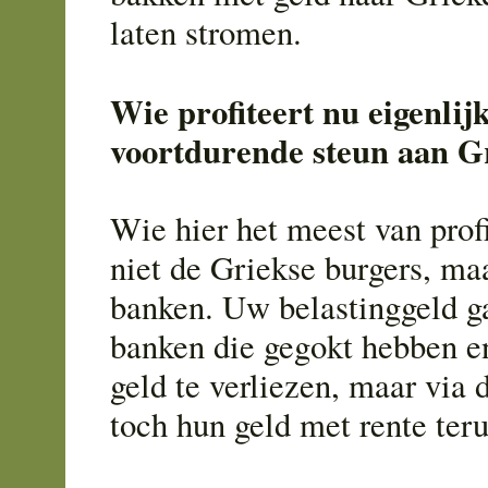
laten stromen.
Wie profiteert nu eigenlij
voortdurende steun aan G
Wie hier het meest van profi
niet de Griekse burgers, ma
banken. Uw belastinggeld g
banken die gegokt hebben en
geld te verliezen, maar via 
toch hun geld met rente ter