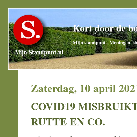
Kort door de b
Mijn standpunt - Meningen, sta
Zaterdag, 10 april 202
COVID19 MISBRUIK
RUTTE EN CO.