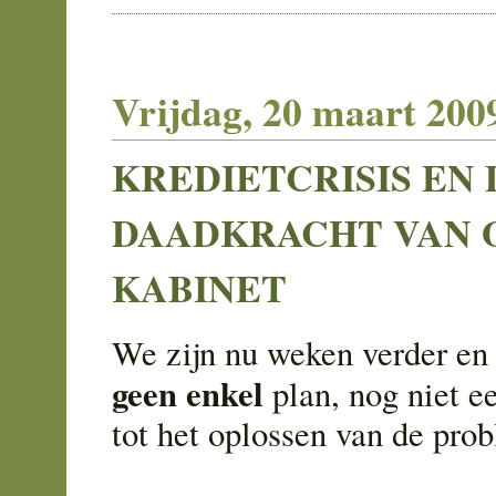
Vrijdag, 20 maart 200
KREDIETCRISIS EN 
DAADKRACHT VAN 
KABINET
We zijn nu weken verder en 
geen enkel
plan, nog niet e
tot het oplossen van de pro