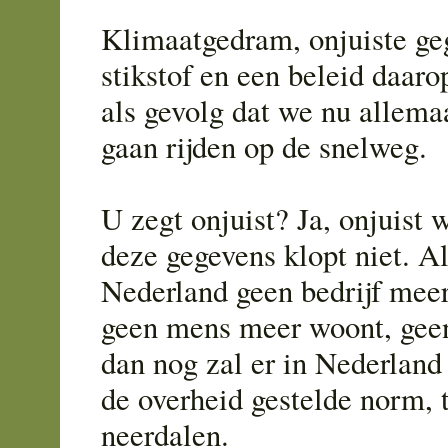
Klimaatgedram, onjuiste ge
stikstof en een beleid daaro
als gevolg dat we nu allem
gaan rijden op de snelweg.
U zegt onjuist? Ja, onjuist 
deze gegevens klopt niet. Al
Nederland geen bedrijf meer
geen mens meer woont, geen
dan nog zal er in Nederland
de overheid gestelde norm, t
neerdalen.