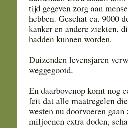
tijd gegeven zorg aan mense
hebben. Geschat ca. 9000 d
kanker en andere ziekten, 
hadden kunnen worden.
Duizenden levensjaren verw
weggegooid.
En daarbovenop komt nog ee
feit dat alle maatregelen die 
westen nu doorvoeren gaan 
miljoenen extra doden, sch