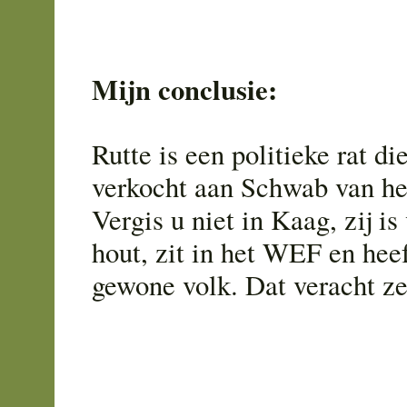
Mijn conclusie:
Rutte is een politieke rat d
verkocht aan Schwab van h
Vergis u niet in Kaag, zij is
hout, zit in het WEF en heef
gewone volk. Dat veracht ze