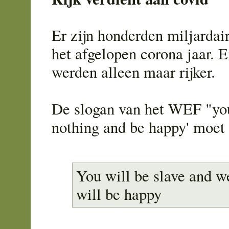
Er zijn honderden miljardai
het afgelopen corona jaar. E
werden alleen maar rijker.
De slogan van het WEF "yo
nothing and be happy' moet 
You will be slave and we
will be happy