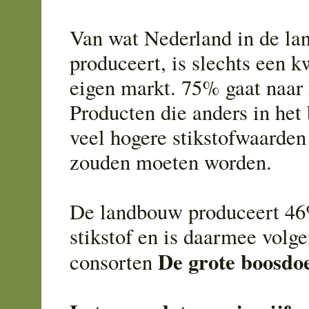
Van wat Nederland in de l
produceert, is slechts een k
eigen markt. 75% gaat naar 
Producten die anders in het
veel hogere stikstofwaarde
zouden moeten worden.
De landbouw produceert 46
stikstof en is daarmee volge
De grote boosdo
consorten