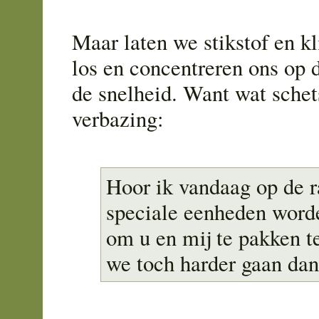
Maar laten we stikstof en k
los en concentreren ons op 
de snelheid. Want wat schet
verbazing:
Hoor ik vandaag op de r
speciale eenheden word
om u en mij te pakken te
we toch harder gaan dan