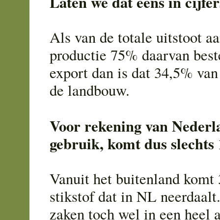
Laten we dat eens in cijfe
Als van de totale uitstoot aa
productie 75% daarvan best
export dan is dat 34,5% van a
de landbouw.
Voor rekening van Nederl
gebruik, komt dus slechts
Vanuit het buitenland komt
stikstof dat in NL neerdaalt
zaken toch wel in een heel 