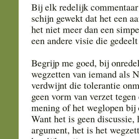
Bij elk redelijk commentaar
schijn gewekt dat het een aan
het niet meer dan een simpe
een andere visie die gedeelt
Begrijp me goed, bij onredel
wegzetten van iemand als Na
verdwijnt die tolerantie onm
geen vorm van verzet tegen
mening of het weglopen bij 
Want het is geen discussie, 
argument, het is het wegzet