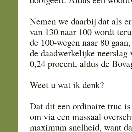
Nemen we daarbij dat als er 
van 130 naar 100 wordt ter
de 100-wegen naar 80 gaan,
de daadwerkelijke neerslag
0,24 procent, aldus de Bova
Weet u wat ik denk?
Dat dit een ordinaire truc i
om via een massaal oversch
maximum snelheid, want dat