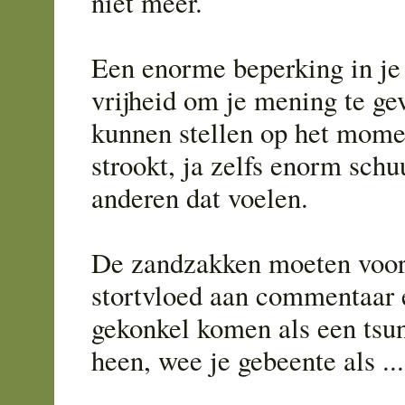
niet meer.
Een enorme beperking in je 
vrijheid om je mening te gev
kunnen stellen op het momen
strookt, ja zelfs enorm schu
anderen dat voelen.
De zandzakken moeten voor
stortvloed aan commentaar 
gekonkel komen als een tsu
heen, wee je gebeente als ...