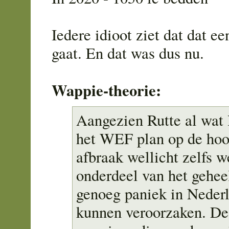
Iedere idioot ziet dat dat ee
gaat. En dat was dus nu.
Wappie-theorie:
Aangezien Rutte al wat 
het WEF plan op de hoog
afbraak wellicht zelfs w
onderdeel van het gehe
genoeg paniek in Nederl
kunnen veroorzaken. De