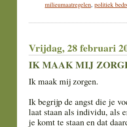
milieumaatregelen
,
politiek bed
Vrijdag, 28 februari 2
IK MAAK MIJ ZORG
Ik maak mij zorgen.
Ik begrijp de angst die je vo
laat staan als individu, als 
je komt te staan en dat daa