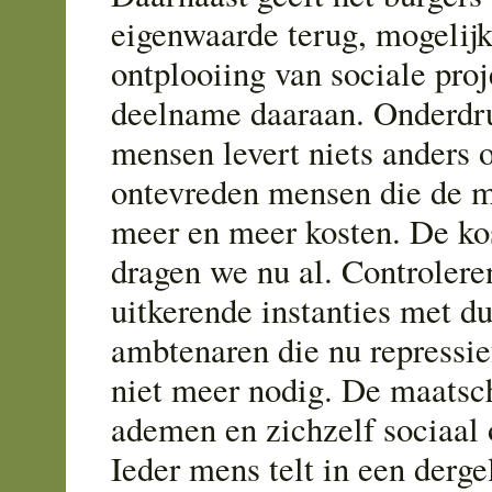
eigenwaarde terug, mogelijk
ontplooiing van sociale pro
deelname daaraan. Onderdr
mensen levert niets anders 
ontevreden mensen die de m
meer en meer kosten. De ko
dragen we nu al. Controlere
uitkerende instanties met d
ambtenaren die nu repressie
niet meer nodig. De maatsc
ademen en zichzelf sociaal
Ieder mens telt in een derge