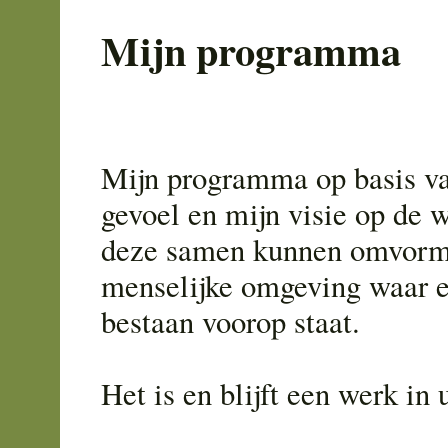
Mijn programma
Mijn programma op basis v
gevoel en mijn visie op de 
deze samen kunnen omvorm
menselijke omgeving waar 
bestaan voorop staat.
Het is en blijft een werk in u