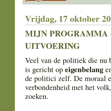
Vrijdag, 17 oktober 2
MIJN PROGRAMMA -
UITVOERING
Veel van de politiek die nu
eigenbelang
is gericht op
e
de politici zelf. De moraal 
verbondenheid met het volk, 
zoeken.