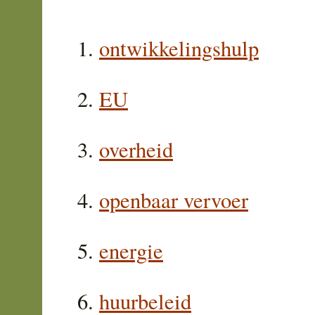
ontwikkelingshulp
EU
overheid
openbaar vervoer
energie
huurbeleid