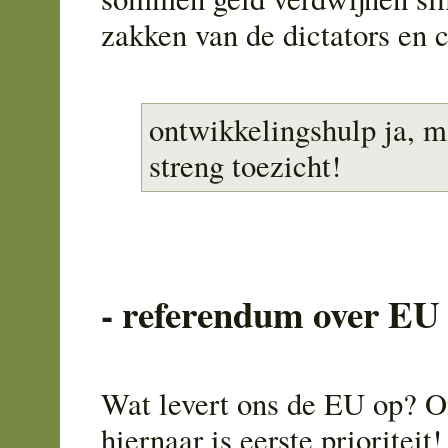
zakken van de dictators en 
ontwikkelingshulp ja, m
streng toezicht!
- referendum over EU 
Wat levert ons de EU op? 
hiernaar is eerste prioriteit!