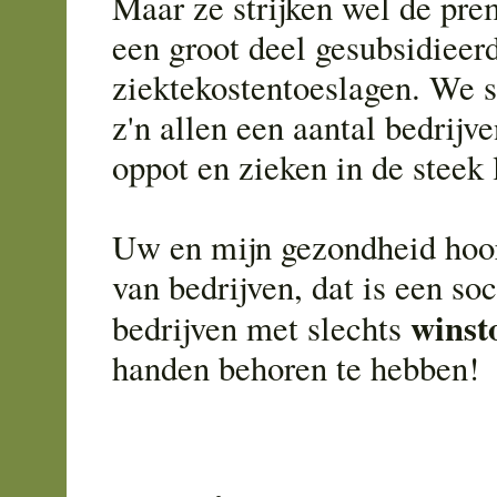
Maar ze strijken wel de pre
een groot deel gesubsidieer
ziektekostentoeslagen. We 
z'n allen een aantal bedrijv
oppot en zieken in de steek 
Uw en mijn gezondheid hoor
van bedrijven, dat is een soc
winst
bedrijven met slechts
handen behoren te hebben!