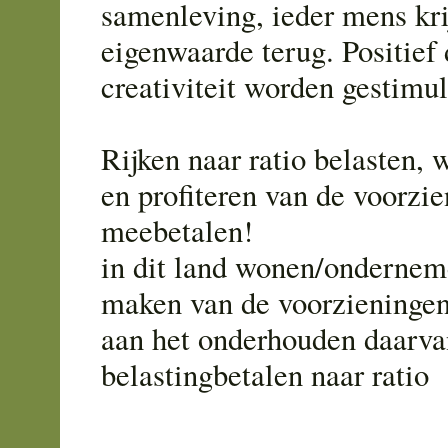
samenleving, ieder mens krij
eigenwaarde terug. Positief
creativiteit worden gestimul
Rijken naar ratio belasten, 
en profiteren van de voorzie
meebetalen!
in dit land wonen/ondernem
maken van de voorzieningen
aan het onderhouden daarva
belastingbetalen naar ratio