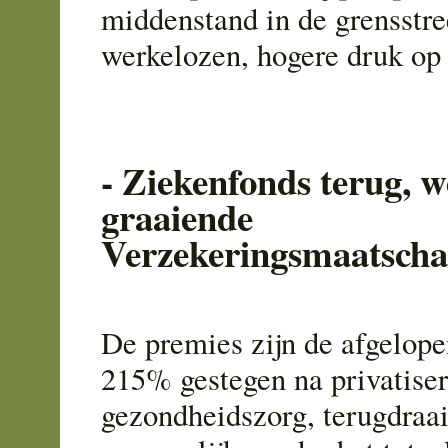
middenstand in de grensstr
werkelozen, hogere druk op 
- Ziekenfonds terug, 
graaiende
Verzekeringsmaatscha
De premies zijn de afgelope
215% gestegen na privatiser
gezondheidszorg, terugdraai