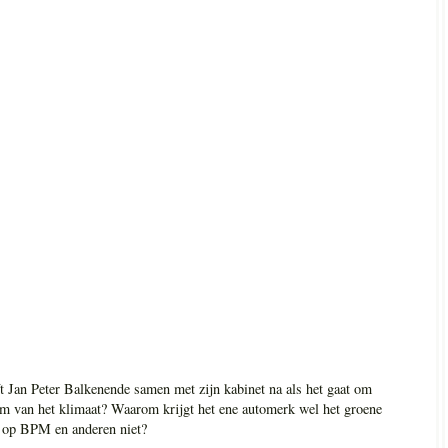
t Jan Peter Balkenende samen met zijn kabinet na als het gaat om
om van het klimaat? Waarom krijgt het ene automerk wel het groene
en op BPM en anderen niet?