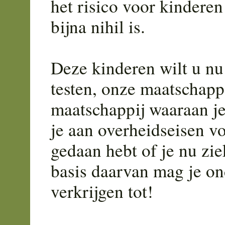
het risico voor kindere
bijna nihil is.
Deze kinderen wilt u nu
testen, onze maatschapp
maatschappij waaraan j
je aan overheidseisen vo
gedaan hebt of je nu zie
basis daarvan mag je on
verkrijgen tot!