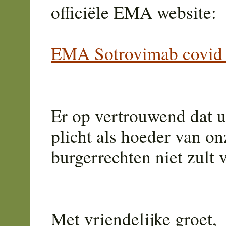
officiële EMA website:
EMA Sotrovimab covid 
Er op vertrouwend dat u
plicht als hoeder van o
burgerrechten niet zult v
Met vriendelijke groet,