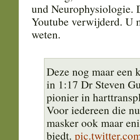
und Neurophysiologie. D
Youtube verwijderd. U 
weten.
Deze nog maar een 
in 1:17 Dr Steven Gu
pionier in harttransp
Voor iedereen die nu
masker ook maar en
biedt.
pic.twitter.c