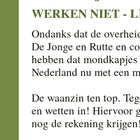
WERKEN NIET - L
Ondanks dat de overhei
De Jonge en Rutte en co
hebben dat mondkapjes n
Nederland nu met een m
De waanzin ten top. Teg
en wetten in! Hiervoor 
nog de rekening krijgen