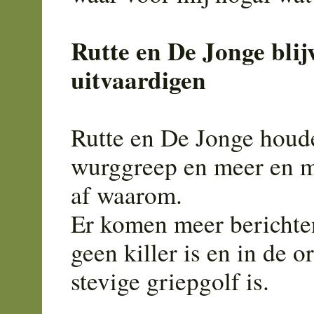
Rutte en De Jonge bli
uitvaardigen
Rutte en De Jonge houd
wurggreep en meer en m
af waarom.
Er komen meer berichte
geen killer is en in de 
stevige griepgolf is.