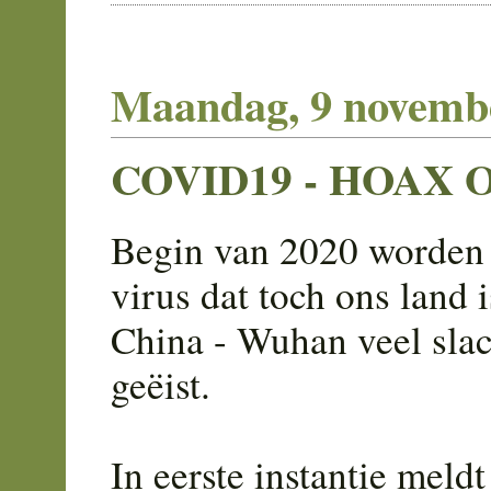
Maandag, 9 novemb
COVID19 - HOAX 
Begin van 2020 worden 
virus dat toch ons land
China - Wuhan veel slac
geëist.
In eerste instantie meld