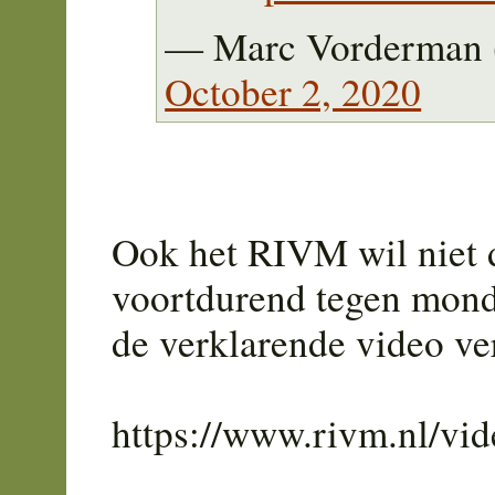
— Marc Vorderman
October 2, 2020
Ook het RIVM wil niet d
voortdurend tegen mond
de verklarende video ve
https://www.rivm.nl/vi