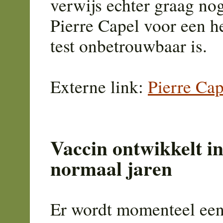
verwijs echter graag no
Pierre Capel voor een h
test onbetrouwbaar is.
Externe link:
Pierre Cap
Vaccin ontwikkelt i
normaal jaren
Er wordt momenteel een