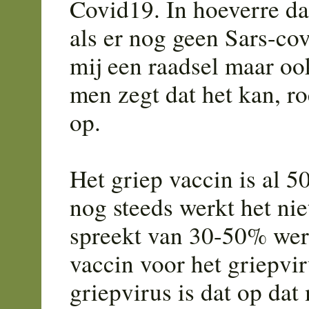
Covid19. In hoeverre da
als er nog geen Sars-cov
mij een raadsel maar o
men zegt dat het kan, ro
op.
Het griep vaccin is al 5
nog steeds werkt het ni
spreekt van 30-50% wer
vaccin voor het griepvir
griepvirus is dat op dat 