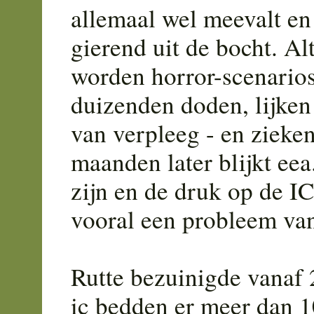
allemaal wel meevalt en 
gierend uit de bocht. Alt
worden horror-scenario
duizenden doden, lijken
van verpleeg - en zieke
maanden later blijkt eea
zijn en de druk op de I
vooral een probleem van 
Rutte bezuinigde vanaf
ic bedden er meer dan 10