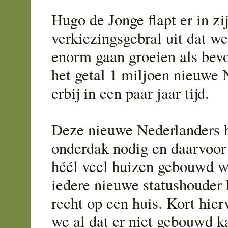
Hugo de Jonge flapt er in zi
verkiezingsgebral uit dat we
enorm gaan groeien als bev
het getal 1 miljoen nieuwe 
erbij in een paar jaar tijd.
Deze nieuwe Nederlanders 
onderdak nodig en daarvoor
héél veel huizen gebouwd 
iedere nieuwe statushouder
recht op een huis. Kort hie
we al dat er niet gebouwd 