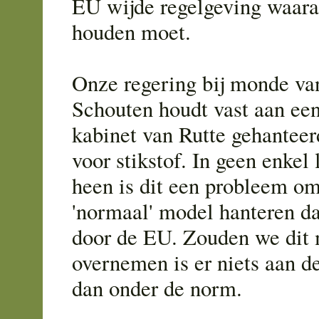
EU wijde regelgeving waara
houden moet.
Onze regering bij monde va
Schouten houdt vast aan een
kabinet van Rutte gehantee
voor stikstof. In geen enkel
heen is dit een probleem om
'normaal' model hanteren da
door de EU. Zouden we dit
overnemen is er niets aan d
dan onder de norm.