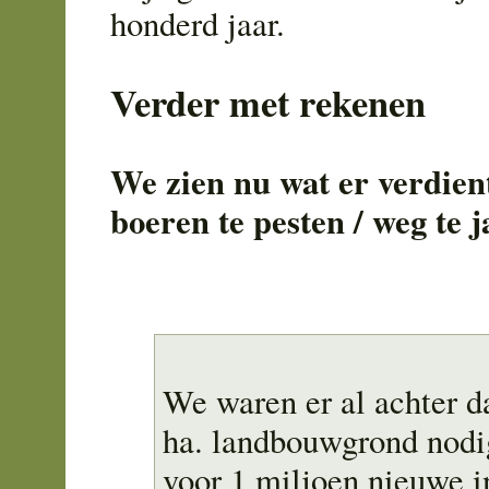
honderd jaar.
Verder met rekenen
We zien nu wat er verdien
boeren te pesten / weg te 
We waren er al achter d
ha. landbouwgrond nodi
voor 1 miljoen nieuwe i