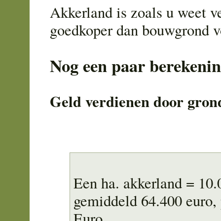
Akkerland is zoals u weet v
goedkoper dan bouwgrond v
Nog een paar berekenin
Geld verdienen door gron
Een ha. akkerland = 10.
gemiddeld 64.400 euro,
Euro