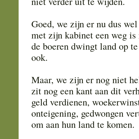
niet verder uit te wijden.
Goed, we zijn er nu dus wel 
met zijn kabinet een weg is
de boeren dwingt land op t
ook.
Maar, we zijn er nog niet h
zit nog een kant aan dit ver
geld verdienen, woekerwinst
onteigening, gedwongen ver
om aan hun land te komen.