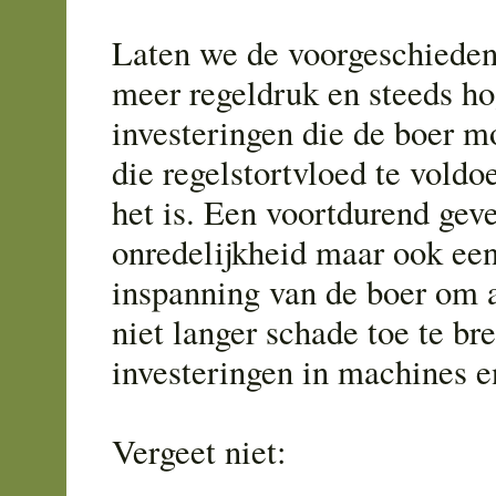
Laten we de voorgeschieden
meer regeldruk en steeds ho
investeringen die de boer 
die regelstortvloed te voldo
het is. Een voortdurend gev
onredelijkheid maar ook ee
inspanning van de boer om 
niet langer schade toe te b
investeringen in machines e
Vergeet niet: