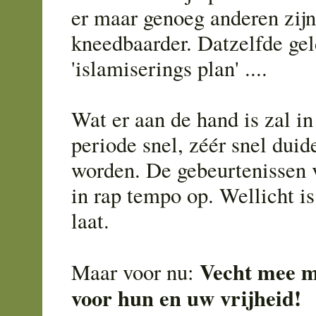
er maar genoeg anderen zijn
kneedbaarder. Datzelfde gel
'islamiserings plan' ....
Wat er aan de hand is zal i
periode snel, zéér snel duid
worden. De gebeurtenissen 
in rap tempo op. Wellicht is
laat.
Vecht mee m
Maar voor nu:
voor hun en uw vrijheid!