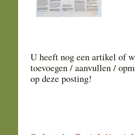
U heeft nog een artikel of w
toevoegen / aanvullen / op
op deze posting!