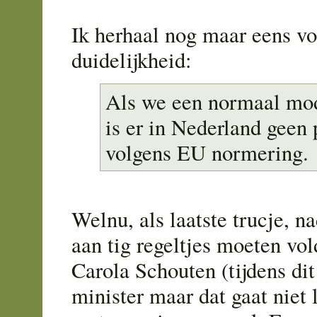
Ik herhaal nog maar eens vo
duidelijkheid:
Als we een normaal mod
is er in Nederland geen
volgens EU normering.
Welnu, als laatste trucje, n
aan tig regeltjes moeten vo
Carola Schouten (tijdens dit
minister maar dat gaat niet