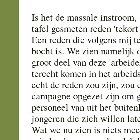
Is het de massale instroom,
tafel gesmeten reden 'tekort
Een reden die volgens mij te
bocht is. We zien namelijk 
groot deel van deze 'arbeide
terecht komen in het arbeid
echt de reden zou zijn, zou 
campagne opgezet zijn om g
personeel van uit het buiten
jongeren die zich willen la
Wat we nu zien is niets mee