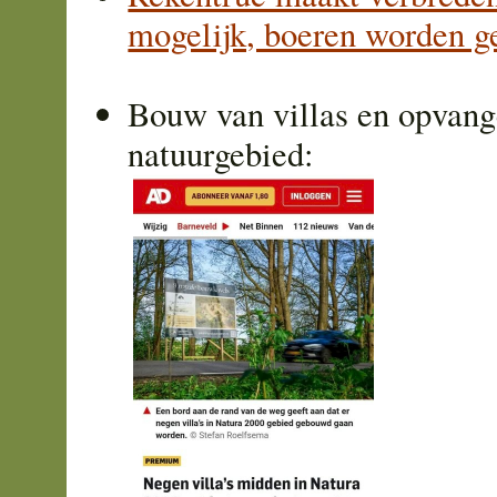
mogelijk, boeren worden g
Bouw van villas en opvang
natuurgebied: