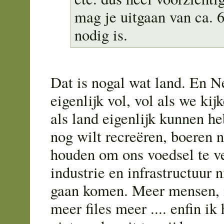
mag je uitgaan van ca. 6
nodig is.
Dat is nogal wat land. En N
eigenlijk vol, vol als we ki
als land eigenlijk kunnen he
nog wilt recreëren, boeren 
houden om ons voedsel te 
industrie en infrastructuur n
gaan komen. Meer mensen, 
meer files meer .... enfin ik