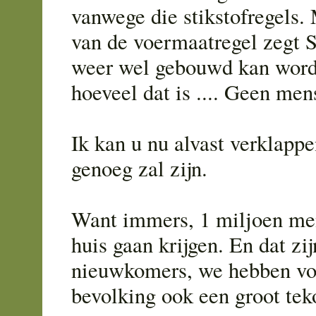
vanwege die stikstofregels.
van de voermaatregel zegt S
weer wel gebouwd kan wor
hoeveel dat is .... Geen men
Ik kan u nu alvast verklappe
genoeg zal zijn.
Want immers, 1 miljoen me
huis gaan krijgen. En dat zij
nieuwkomers, we hebben vo
bevolking ook een groot teko