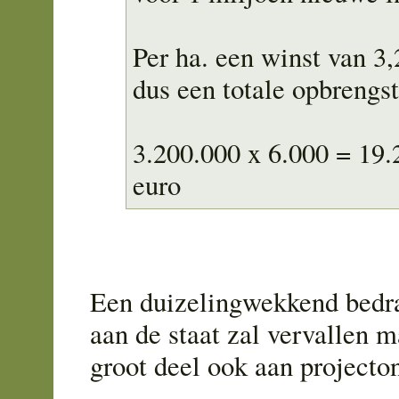
Per ha. een winst van 3,
dus een totale opbrengst
3.200.000 x 6.000 = 19
euro
Een duizelingwekkend bedra
aan de staat zal vervallen 
groot deel ook aan projecto