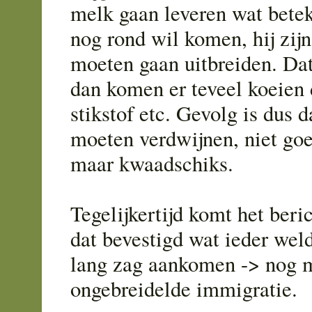
melk gaan leveren wat betek
nog rond wil komen, hij zijn
moeten gaan uitbreiden. Dat
dan komen er teveel koeien 
stikstof etc. Gevolg is dus d
moeten verdwijnen, niet go
maar kwaadschiks.
Tegelijkertijd komt het beri
dat bevestigd wat ieder we
lang zag aankomen -> nog 
ongebreidelde immigratie.