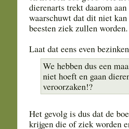
dierenarts trekt daarom aan
waarschuwt dat dit niet kan
beesten ziek zullen worden.
Laat dat eens even bezinken
We hebben dus een maat
niet hoeft en gaan diere
veroorzaken!?
Het gevolg is dus dat de boe
krijgen die of ziek worden e