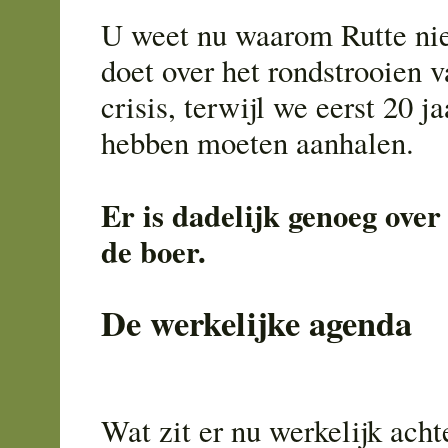
U weet nu waarom Rutte nie
doet over het rondstrooien v
crisis, terwijl we eerst 20 
hebben moeten aanhalen.
Er is dadelijk genoeg ove
de boer.
De werkelijke agenda
Wat zit er nu werkelijk achte