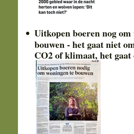
Uitkopen boeren nog om 
bouwen - het gaat niet om
CO2 of klimaat, het gaat