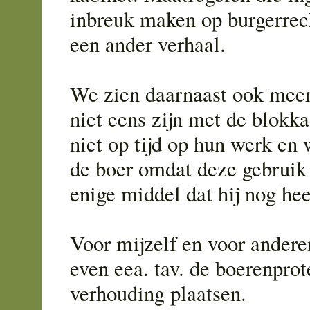
inbreuk maken op burgerrec
een ander verhaal.
We zien daarnaast ook meer
niet eens zijn met de blokk
niet op tijd op hun werk en
de boer omdat deze gebruik
enige middel dat hij nog hee
Voor mijzelf en voor andere
even eea. tav. de boerenprot
verhouding plaatsen.