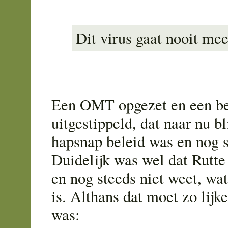
Dit virus gaat nooit me
Een OMT opgezet en een be
uitgestippeld, dat naar nu b
hapsnap beleid was en nog s
Duidelijk was wel dat Rutte 
en nog steeds niet weet, wat
is. Althans dat moet zo lijk
was: