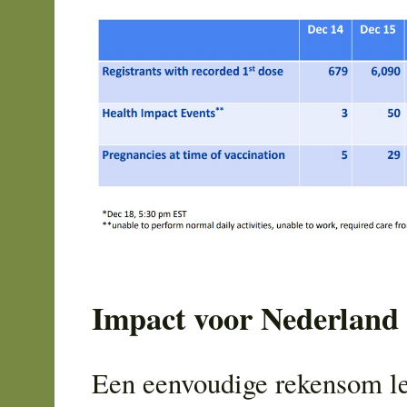
Impact voor Nederland
Een eenvoudige rekensom lee