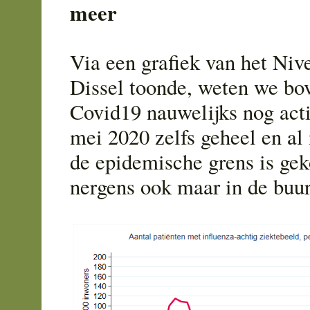
meer
Via een grafiek van het Niv
Dissel toonde, weten we bo
Covid19 nauwelijks nog acti
mei 2020 zelfs geheel en al
de epidemische grens is ge
nergens ook maar in de buur