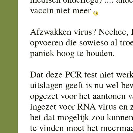
vaccin niet meer
Afzwakken virus? Neehee, 
opvoeren die sowieso al tro
paniek hoog te houden.
Dat deze PCR test niet werk
uitslagen geeft is nu wel b
opgezet voor het aantonen
ingezet voor RNA virus en 
het dat mogelijk zou kunne
te vinden moet het meermaa