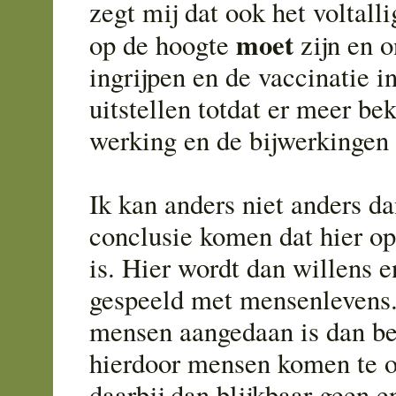
zegt mij dat ook het voltall
moet
op de hoogte
zijn en 
ingrijpen en de vaccinatie 
uitstellen totdat er meer be
werking en de bijwerkingen
Ik kan anders niet anders da
conclusie komen dat hier opz
is. Hier wordt dan willens 
gespeeld met mensenlevens.
mensen aangedaan is dan b
hierdoor mensen komen te ov
daarbij dan blijkbaar geen e