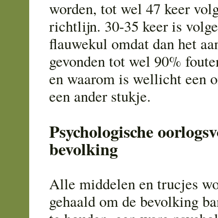
worden, tot wel 47 keer vo
richtlijn. 30-35 keer is volg
flauwekul omdat dan het aan
gevonden tot wel 90% foute
en waarom is wellicht een 
een ander stukje.
Psychologische oorlogsv
bevolking
Alle middelen en trucjes wo
gehaald om de bevolking ba