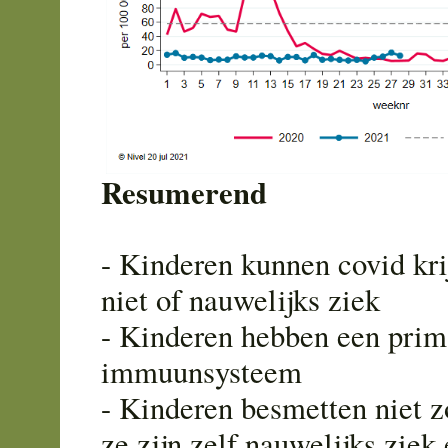
Resumerend
- Kinderen kunnen covid kr
niet of nauwelijks ziek
- Kinderen hebben een pri
immuunsysteem
- Kinderen besmetten niet 
ze zijn zelf nauwelijks ziek