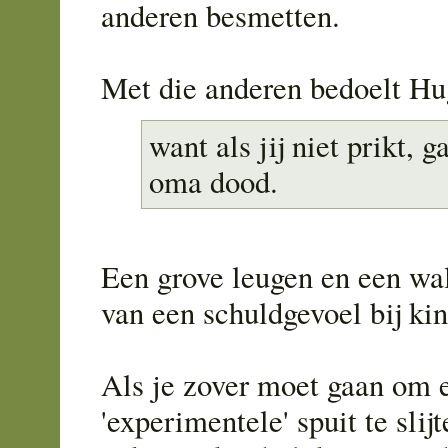
anderen besmetten.
Met die anderen bedoelt Hu
want als jij niet prikt, 
oma dood.
Een grove leugen en een wal
van een schuldgevoel bij ki
Als je zover moet gaan om e
'experimentele' spuit te slijt