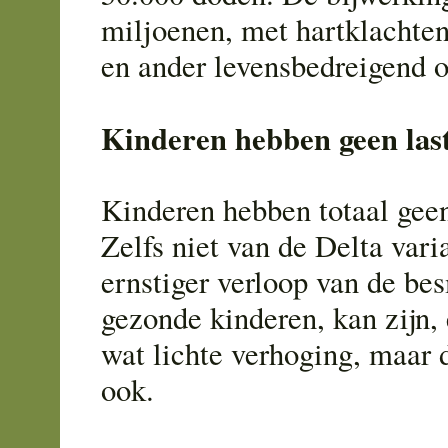
miljoenen, met hartklachte
en ander levensbedreigend 
Kinderen hebben geen last
Kinderen hebben totaal geen
Zelfs niet van de Delta vari
ernstiger verloop van de bes
gezonde kinderen, kan zijn,
wat lichte verhoging, maar 
ook.