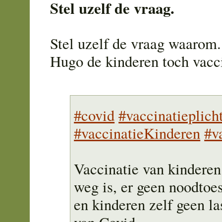
Stel uzelf de vraag.
Stel uzelf de vraag waarom
Hugo de kinderen toch vacc
#covid
#vaccinatieplich
#vaccinatieKinderen
#v
Vaccinatie van kinderen
weg is, er geen noodtoe
en kinderen zelf geen l