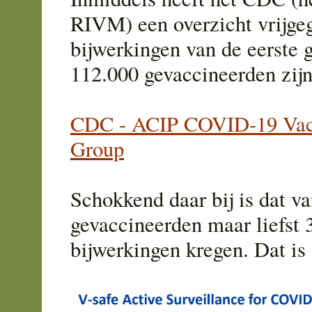
RIVM) een overzicht vrijge
bijwerkingen van de eerste 
112.000 gevaccineerden zij
CDC - ACIP COVID-19 Vac
Group
Schokkend daar bij is dat v
gevaccineerden maar liefst 
bijwerkingen kregen. Dat i