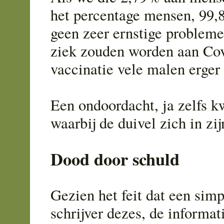
het percentage mensen, 99,
geen zeer ernstige problemen
ziek zouden worden aan Cov
vaccinatie vele malen erger
Een ondoordacht, ja zelfs k
waarbij de duivel zich in zi
Dood door schuld
Gezien het feit dat een simp
schrijver dezes, de informa