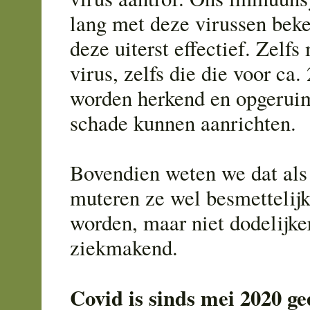
lang met deze virussen beke
deze uiterst effectief. Zelfs
virus, zelfs die die voor ca
worden herkend en opgerui
schade kunnen aanrichten.
Bovendien weten we dat als
muteren ze wel besmettelij
worden, maar niet dodelijke
ziekmakend.
Covid is sinds mei 2020 g