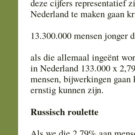
deze cijfers representatief zi
Nederland te maken gaan kr
13.300.000 mensen jonger d
als die allemaal ingeënt wo
in Nederland 133.000 x 2,7
mensen, bijwerkingen gaan k
ernstig kunnen zijn.
Russisch roulette
Als we die 2,79% aan mense