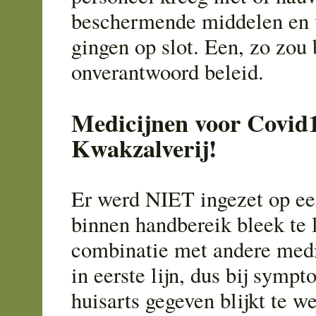
beschermende middelen en 
gingen op slot. Een, zo zou 
onverantwoord beleid.
Medicijnen voor Covid
Kwakzalverij!
Er werd NIET ingezet op ee
binnen handbereik bleek te
combinatie met andere medi
in eerste lijn, dus bij symp
huisarts gegeven blijkt te w