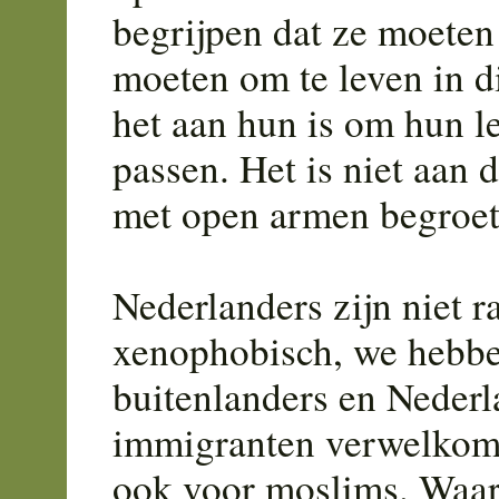
begrijpen dat ze moeten
moeten om te leven in d
het aan hun is om hun l
passen. Het is niet aan 
met open armen begroet
Nederlanders zijn niet ra
xenophobisch, we hebbe
buitenlanders en Nederl
immigranten verwelkomt
ook voor moslims. Waar