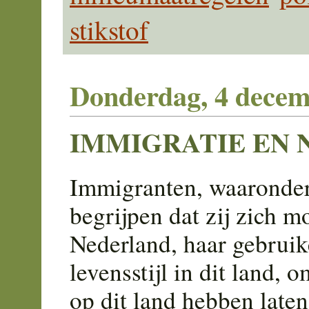
stikstof
Donderdag, 4 decem
IMMIGRATIE EN
Immigranten, waaronde
begrijpen dat zij zich 
Nederland, haar gebruike
levensstijl in dit land,
op dit land hebben laten