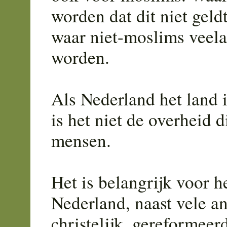
worden dat dit niet geld
waar niet-moslims veela
worden.
Als Nederland het land 
is het niet de overheid d
mensen.
Het is belangrijk voor 
Nederland, naast vele a
christelijk, gereformeer