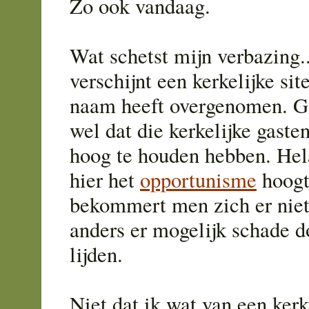
Zo ook vandaag.
Wat schetst mijn verbazing..
verschijnt een kerkelijke si
naam heeft overgenomen. Go
wel dat die kerkelijke gaste
hoog te houden hebben. Hela
hier het
opportunisme
hoogti
bekommert men zich er nie
anders er mogelijk schade 
lijden.
Niet dat ik wat van een kerk