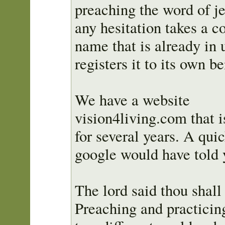
preaching the word of j
any hesitation takes a 
name that is already in 
registers it to its own be
We have a website
vision4living.com that i
for several years. A qui
google would have told 
The lord said thou shall 
Preaching and practicin