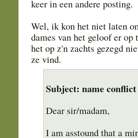
keer in een andere posting.
Wel, ik kon het niet laten 
dames van het geloof er op t
het op z'n zachts gezegd nie
ze vind.
Subject: name conflict
Dear sir/madam,
I am asstound that a mini