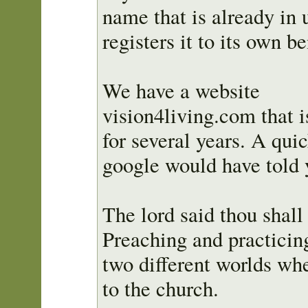
name that is already in 
registers it to its own be
We have a website
vision4living.com that i
for several years. A qui
google would have told 
The lord said thou shall 
Preaching and practicin
two different worlds wh
to the church.