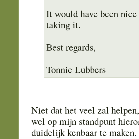
It would have been nice 
taking it.
Best regards,
Tonnie Lubbers
Niet dat het veel zal helpen
wel op mijn standpunt hier
duidelijk kenbaar te maken