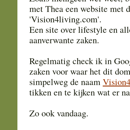
met Thea een website met 
'Vision4living.com'.
Een site over lifestyle en all
aanverwante zaken.
Regelmatig check ik in Goo
zaken voor waar het dit dom
simpelweg de naam
Vision4
tikken en te kijken wat er n
Zo ook vandaag.