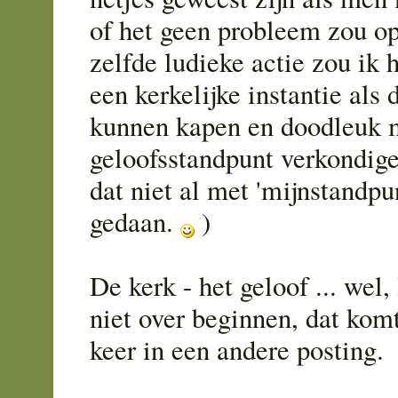
of het geen probleem zou op
zelfde ludieke actie zou ik
een kerkelijke instantie als d
kunnen kapen en doodleuk 
geloofsstandpunt verkondigen
dat niet al met 'mijnstandpu
gedaan.
)
De kerk - het geloof ... wel,
niet over beginnen, dat kom
keer in een andere posting.