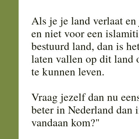
Als je je land verlaat en
en niet voor een islamit
bestuurd land, dan is he
laten vallen op dit land
te kunnen leven.
Vraag jezelf dan nu een
beter in Nederland dan i
vandaan kom?"