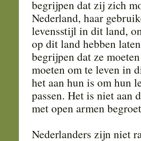
begrijpen dat zij zich 
Nederland, haar gebruike
levensstijl in dit land,
op dit land hebben laten
begrijpen dat ze moeten
moeten om te leven in d
het aan hun is om hun l
passen. Het is niet aan 
met open armen begroet
Nederlanders zijn niet ra