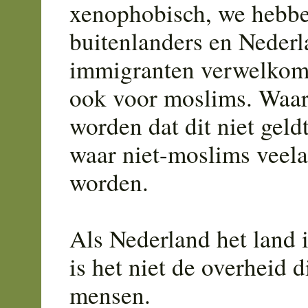
xenophobisch, we hebbe
buitenlanders en Nederl
immigranten verwelkomt
ook voor moslims. Waar
worden dat dit niet geld
waar niet-moslims veela
worden.
Als Nederland het land 
is het niet de overheid d
mensen.