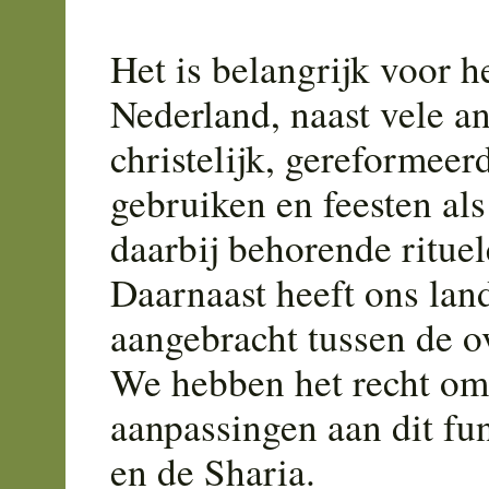
Het is belangrijk voor 
Nederland, naast vele a
christelijk, gereformeer
gebruiken en feesten als
daarbij behorende rituel
Daarnaast heeft ons lan
aangebracht tussen de o
We hebben het recht om
aanpassingen aan dit fu
en de Sharia.