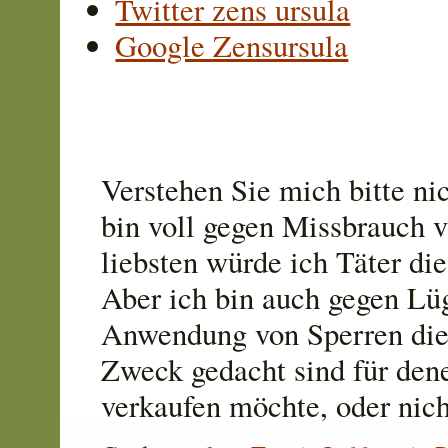
Twitter zens ursula
Google Zensursula
Verstehen Sie mich bitte nic
bin voll gegen Missbrauch 
liebsten würde ich Täter die 
Aber ich bin auch gegen Lü
Anwendung von Sperren die 
Zweck gedacht sind für de
verkaufen möchte, oder nich