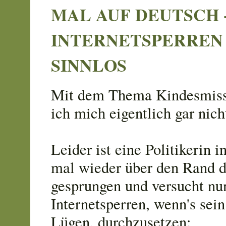
MAL AUF DEUTSCH 
INTERNETSPERREN 
SINNLOS
Mit dem Thema Kindesmiss
ich mich eigentlich gar nich
Leider ist eine Politikerin 
mal wieder über den Rand 
gesprungen und versucht nu
Internetsperren, wenn's sei
Lügen, durchzusetzen: