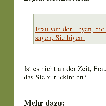
Frau von der Leyen, die 
sagen, Sie lügen!
Ist es nicht an der Zeit, Fr
das Sie zurücktreten?
Mehr dazu: