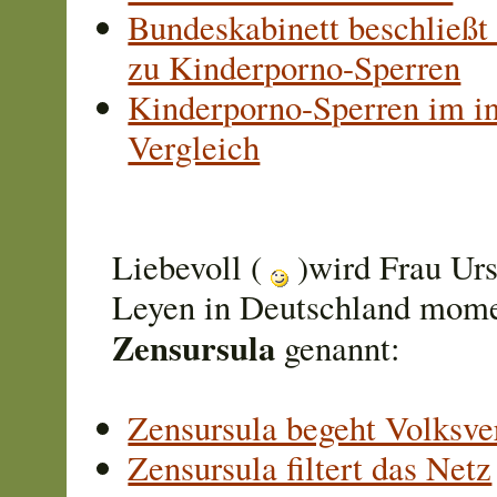
Bundeskabinett beschließt
zu Kinderporno-Sperren
Kinderporno-Sperren im in
Vergleich
Liebevoll (
)wird Frau Urs
Leyen in Deutschland mom
Zensursula
genannt:
Zensursula begeht Volksve
Zensursula filtert das Netz