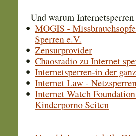
Und warum Internetsperren 
MOGIS - Missbrauchsopfer
Sperren e.V.
Zensurprovider
Chaosradio zu Internet spe
Internetsperren-in der ga
Internet Law - Netzsperre
Internet Watch Foundation
Kinderporno Seiten