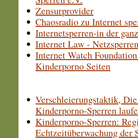
Zensurprovider
Chaosradio zu Internet spe
Internetsperren-in der ga
Internet Law - Netzsperre
Internet Watch Foundation
Kinderporno Seiten
Verschleierungstaktik, Di
Kinderporno-Sperren laufe
Kinderporno-Sperren: Reg
Echtzeitüberwachung der S