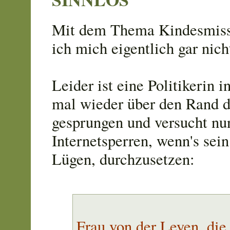
Mit dem Thema Kindesmiss
ich mich eigentlich gar nich
Leider ist eine Politikerin 
mal wieder über den Rand 
gesprungen und versucht nu
Internetsperren, wenn's sei
Lügen, durchzusetzen:
Frau von der Leyen, die 