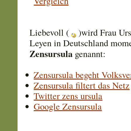
Vergleich
Liebevoll (
)wird Frau Urs
Leyen in Deutschland mom
Zensursula
genannt:
Zensursula begeht Volksve
Zensursula filtert das Netz
Twitter zens ursula
Google Zensursula