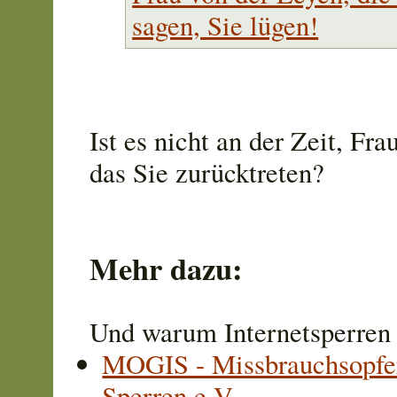
sagen, Sie lügen!
Ist es nicht an der Zeit, Fr
das Sie zurücktreten?
Mehr dazu:
Und warum Internetsperren 
MOGIS - Missbrauchsopfer
Sperren e.V.