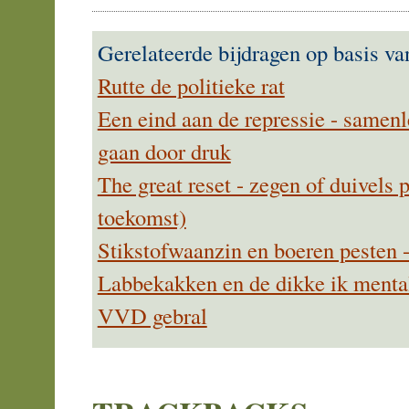
Gerelateerde bijdragen op basis va
Rutte de politieke rat
Een eind aan de repressie - samenl
gaan door druk
The great reset - zegen of duivels 
toekomst)
Stikstofwaanzin en boeren pesten 
Labbekakken en de dikke ik mentali
VVD gebral