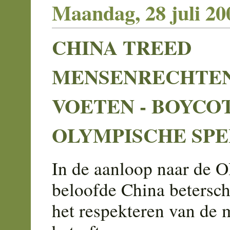
Maandag, 28 juli 20
CHINA TREED
MENSENRECHTE
VOETEN - BOYCO
OLYMPISCHE SP
In de aanloop naar de 
beloofde China betersch
het respekteren van de