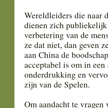
Wereldleiders die naar 
dienen zich publiekelijk
verbetering van de men
ze dat niet, dan geven 
aan China de boodschap 
acceptabel is om in een 
onderdrukking en vervol
zijn van de Spelen.
Om aandacht te vragen 