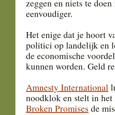
zeggen en niets te doen
eenvoudiger.
Het enige dat je hoort v
politici op landelijk en 
de economische voordel
kunnen worden. Geld re
Amnesty International
l
noodklok en stelt in het
Broken Promises
de mis