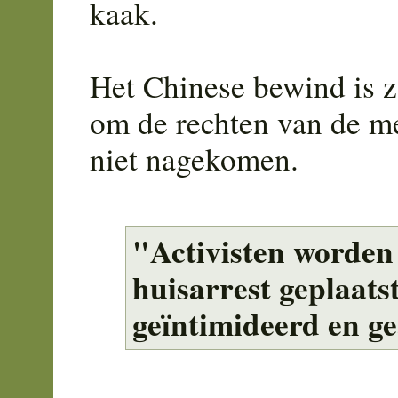
kaak.
Het Chinese bewind is z
om de rechten van de me
niet nagekomen.
"Activisten worden
huisarrest geplaatst
geïntimideerd en ge