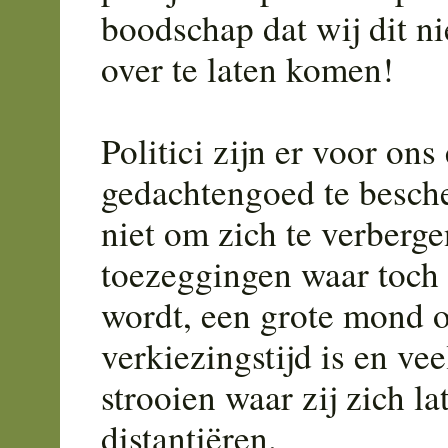
boodschap dat wij dit ni
over te laten komen!
Politici zijn er voor on
gedachtengoed te besche
niet om zich te verberge
toezeggingen waar toch
wordt, een grote mond op
verkiezingstijd is en vee
strooien waar zij zich l
distantiëren.