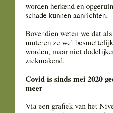
worden herkend en opgerui
schade kunnen aanrichten.
Bovendien weten we dat als
muteren ze wel besmettelij
worden, maar niet dodelijke
ziekmakend.
Covid is sinds mei 2020 g
meer
Via een grafiek van het Niv