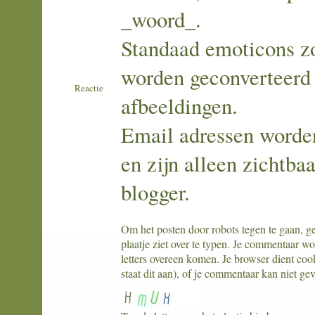
_woord_.
Standaad emoticons zoa
worden geconverteerd
Reactie
afbeeldingen.
Email adressen worde
en zijn alleen zichtba
blogger.
Om het posten door robots tegen te gaan, geli
plaatje ziet over te typen. Je commentaar w
letters overeen komen. Je browser dient coo
staat dit aan), of je commentaar kan niet ge