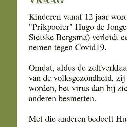
Kinderen vanaf 12 jaar wor
"Prikpooier" Hugo de Jonge
Sietske Bergsma) verleidt ee
nemen tegen Covid19.
Omdat, aldus de zelfverkla
van de volksgezondheid, zij
worden, het virus dan bij zi
anderen besmetten.
Met die anderen bedoelt Hu