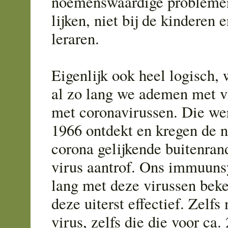
noemenswaardige problemen
lijken, niet bij de kinderen e
leraren.
Eigenlijk ook heel logisch,
al zo lang we ademen met v
met coronavirussen. Die we
1966 ontdekt en kregen de 
corona gelijkende buitenra
virus aantrof. Ons immuuns
lang met deze virussen beke
deze uiterst effectief. Zelfs
virus, zelfs die die voor ca