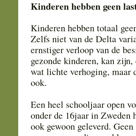
Kinderen hebben geen last
Kinderen hebben totaal geen
Zelfs niet van de Delta vari
ernstiger verloop van de bes
gezonde kinderen, kan zijn,
wat lichte verhoging, maar 
ook.
Een heel schooljaar open vo
onder de 16jaar in Zweden h
ook gewoon geleverd. Geen