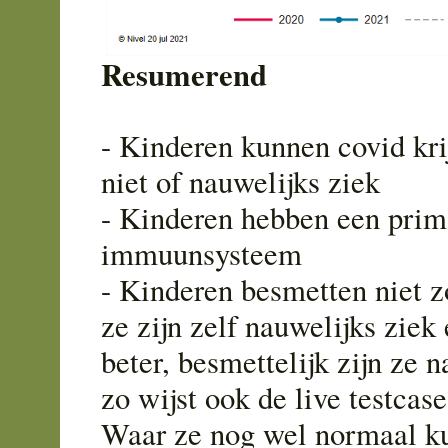
Resumerend
- Kinderen kunnen covid kr
niet of nauwelijks ziek
- Kinderen hebben een pri
immuunsysteem
- Kinderen besmetten niet 
ze zijn zelf nauwelijks ziek
beter, besmettelijk zijn ze n
zo wijst ook de live testcas
Waar ze nog wel normaal k