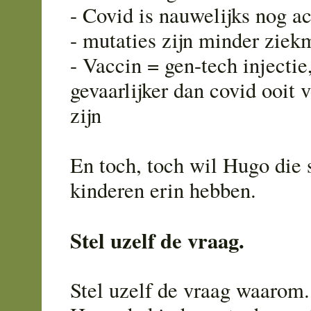
- Covid is nauwelijks nog ac
- mutaties zijn minder zie
- Vaccin = gen-tech injectie,
gevaarlijker dan covid ooit 
zijn
En toch, toch wil Hugo die s
kinderen erin hebben.
Stel uzelf de vraag.
Stel uzelf de vraag waarom