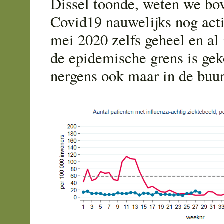
Dissel toonde, weten we bo
Covid19 nauwelijks nog acti
mei 2020 zelfs geheel en al
de epidemische grens is ge
nergens ook maar in de buur