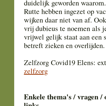
duidelijk geworden waarom.
Rutte hebben ingezet op vac
wijken daar niet van af. Ook
vrij dubieus te noemen als je
vrijwel gelijk staat aan een 
betreft zieken en overlijden.
Zelfzorg Covid19 Elens: ex
zelfzorg
Enkele thema's / vragen /
links