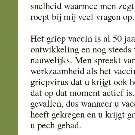
snelheid waarmee men zegt 
roept bij mij veel vragen op.
Het griep vaccin is al 50 jaa
ontwikkeling en nog steeds 
nauwelijks. Men spreekt v
werkzaamheid als het vacci
griepvirus dat u krijgt ook h
dat op dat moment actief is.
gevallen, dus wanneer u vac
heeft gekregen en u krijgt gr
u pech gehad.