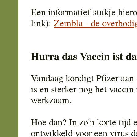
Een informatief stukje hiero
link):
Zembla - de overbodig
Hurra das Vaccin ist da
Vandaag kondigt Pfizer aan 
is en sterker nog het vaccin
werkzaam.
Hoe dan? In zo'n korte tijd 
ontwikkeld voor een virus d