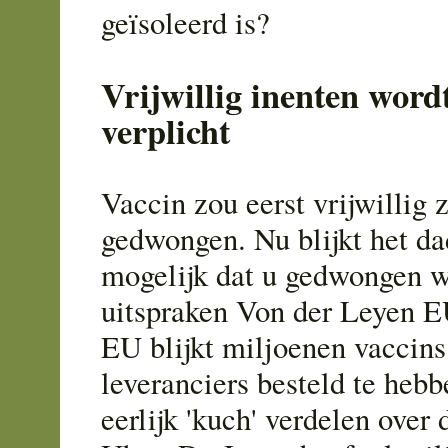
geïsoleerd is?
Vrijwillig inenten word
verplicht
Vaccin zou eerst vrijwillig z
gedwongen. Nu blijkt het da
mogelijk dat u gedwongen w
uitspraken Von der Leyen E
EU blijkt miljoenen vaccins
leveranciers besteld te hebb
eerlijk 'kuch' verdelen over 