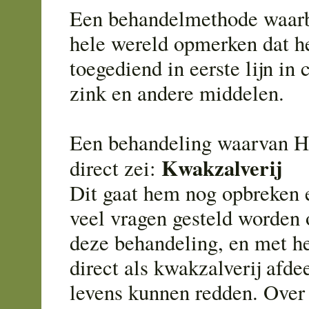
Een behandelmethode waarbi
hele wereld opmerken dat h
toegediend in eerste lijn in
zink en andere middelen.
Een behandeling waarvan 
Kwakzalverij
direct zei:
Dit gaat hem nog opbreken 
veel vragen gesteld worden 
deze behandeling, en met h
direct als kwakzalverij afde
levens kunnen redden. Over d