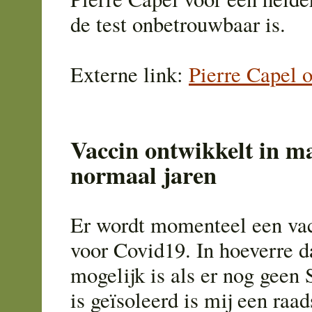
de test onbetrouwbaar is.
Externe link:
Pierre Capel 
Vaccin ontwikkelt in m
normaal jaren
Er wordt momenteel een va
voor Covid19. In hoeverre d
mogelijk is als er nog geen 
is geïsoleerd is mij een raa