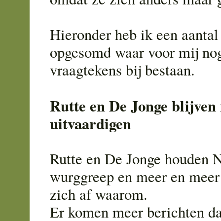
Hieronder heb ik een aantal
opgesomd waar voor mij no
vraagtekens bij bestaan.
Rutte en De Jonge blijven
uitvaardigen
Rutte en De Jonge houden N
wurggreep en meer en meer
zich af waarom.
Er komen meer berichten d