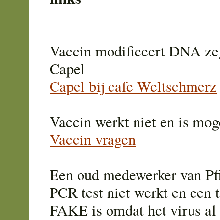
Vaccin modificeert DNA zeg
Capel
Capel bij cafe Weltschmerz
Vaccin werkt niet en is moge
Vaccin vragen
Een oud medewerker van Pfi
PCR test niet werkt en een 
FAKE is omdat het virus al