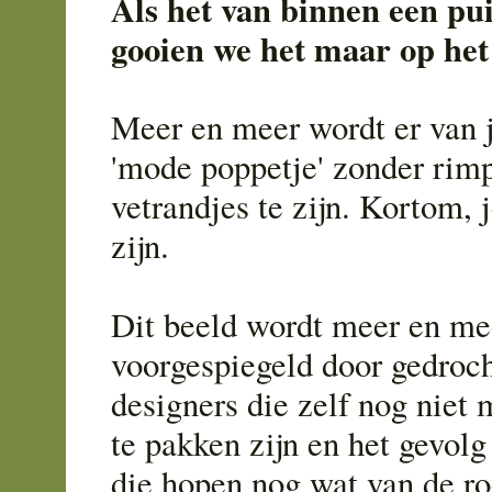
Als het van binnen een pui
gooien we het maar op het 
Meer en meer wordt er van 
'mode poppetje' zonder rimp
vetrandjes te zijn. Kortom, 
zijn.
Dit beeld wordt meer en me
voorgespiegeld door gedroc
designers die zelf nog niet 
te pakken zijn en het gevol
die hopen nog wat van de r