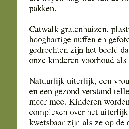
pakken.
Catwalk gratenhuizen, plast
hooghartige nuffen en gefot
gedrochten zijn het beeld d
onze kinderen voorhoud als 'h
Natuurlijk uiterlijk, een v
en een gezond verstand telle
meer mee. Kinderen worden
complexen over het uiterlijk 
kwetsbaar zijn als ze op de