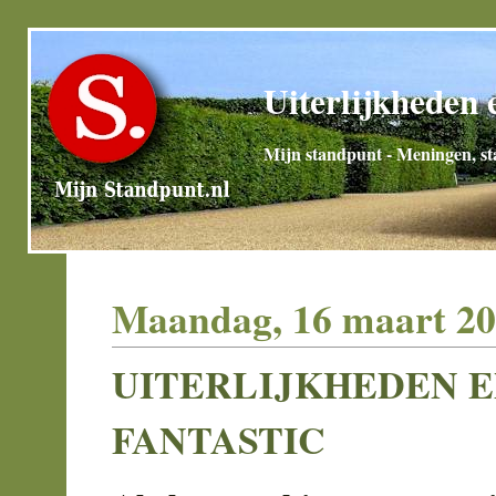
Uiterlijkheden e
Mijn standpunt - Meningen, sta
Maandag, 16 maart 2
UITERLIJKHEDEN E
FANTASTIC