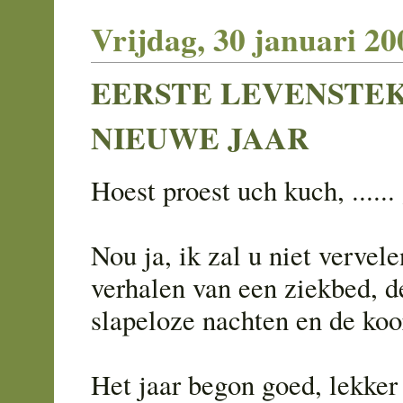
Vrijdag, 30 januari 20
EERSTE LEVENSTEK
NIEUWE JAAR
Hoest proest uch kuch, ......
Nou ja, ik zal u niet vervel
verhalen van een ziekbed, d
slapeloze nachten en de koo
Het jaar begon goed, lekker