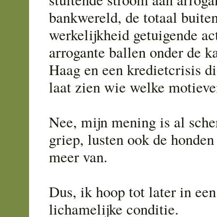
bankwereld, de totaal buite
werkelijkheid getuigende ac
arrogante ballen onder de k
Haag en een kredietcrisis d
laat zien wie welke motieve
Nee, mijn mening is al sch
griep, lusten ook de honden
meer van.
Dus, ik hoop tot later in een
lichamelijke conditie.