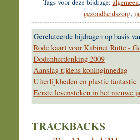
Tags voor deze bijdrage:
algemeen
gezondheidszorg
,
ij
Gerelateerde bijdragen op basis va
Rode kaart voor Kabinet Rutte - G
Dodenherdenking 2009
Aanslag tijdens koninginnedag
Uiterlijkheden en plastic fantastic
Eerste levensteken in het nieuwe j
TRACKBACKS