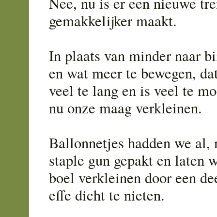
Nee, nu is er een nieuwe tre
gemakkelijker maakt.
In plaats van minder naar b
en wat meer te bewegen, dat
veel te lang en is veel te mo
nu onze maag verkleinen.
Ballonnetjes hadden we al, 
staple gun gepakt en laten 
boel verkleinen door een d
effe dicht te nieten.