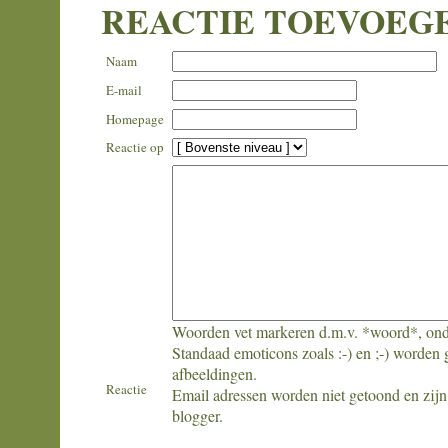
REACTIE TOEVOEG
Naam
E-mail
Homepage
Reactie op
Woorden vet markeren d.m.v. *woord*, ond
Standaad emoticons zoals :-) en ;-) worden 
afbeeldingen.
Reactie
Email adressen worden niet getoond en zijn 
blogger.