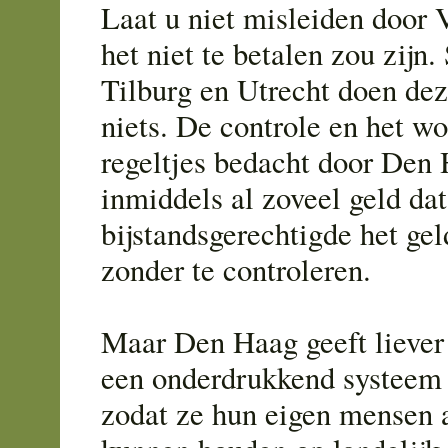
Laat u niet misleiden door
het niet te betalen zou zijn.
Tilburg en Utrecht doen dez
niets. De controle en het w
regeltjes bedacht door Den
inmiddels al zoveel geld dat
bijstandsgerechtigde het gel
zonder te controleren.
Maar Den Haag geeft liever 
een onderdrukkend systeem 
zodat ze hun eigen mensen 