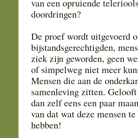
van een opruiende teleriools
doordringen?
De proef wordt uitgevoerd 
bijstandsgerechtigden, mens
ziek zijn geworden, geen w
of simpelweg niet meer kun
Mensen die aan de onderkan
samenleving zitten. Gelooft
dan zelf eens een paar ma
van dat wat deze mensen te
hebben!