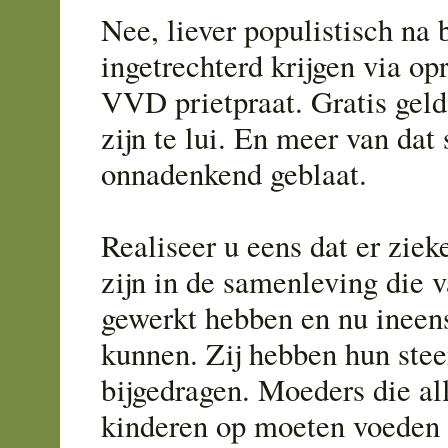
Nee, liever populistisch na 
ingetrechterd krijgen via o
VVD prietpraat. Gratis geld 
zijn te lui. En meer van dat 
onnadenkend geblaat.
Realiseer u eens dat er zie
zijn in de samenleving die 
gewerkt hebben en nu ineen
kunnen. Zij hebben hun stee
bijgedragen. Moeders die al
kinderen op moeten voeden