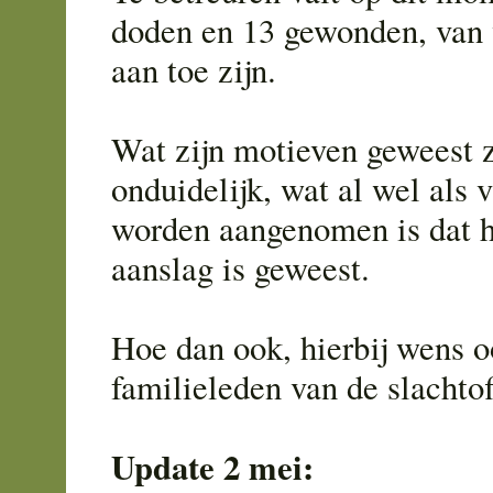
doden en 13 gewonden, van w
aan toe zijn.
Wat zijn motieven geweest z
onduidelijk, wat al wel als
worden aangenomen is dat h
aanslag is geweest.
Hoe dan ook, hierbij wens o
familieleden van de slachtof
Update 2 mei: