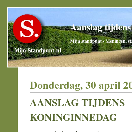
Aanslag tijden
Mijn standpunt - Meningen, sta
Donderdag, 30 april 2
AANSLAG TIJDENS
KONINGINNEDAG