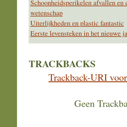
Schoonheidsperikelen afvallen en
wetenschap
Uiterlijkheden en plastic fantastic
Eerste levensteken in het nieuwe j
TRACKBACKS
Trackback-URI voor d
Geen Trackb