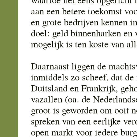
aan een betere toekomst voo
en grote bedrijven kennen i
doel: geld binnenharken en 
mogelijk is ten koste van all
Daarnaast liggen de machts
inmiddels zo scheef, dat de
Duitsland en Frankrijk, geh
vazallen (oa. de Nederlandse
groot is geworden om ooit 
spreken van een eerlijke ver
open markt voor iedere burge