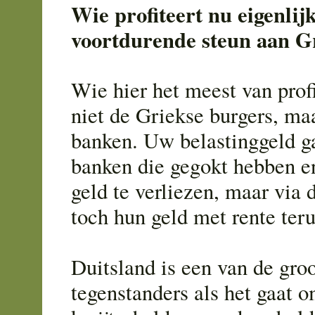
Wie profiteert nu eigenlij
voortdurende steun aan G
Wie hier het meest van profi
niet de Griekse burgers, ma
banken. Uw belastinggeld g
banken die gegokt hebben en
geld te verliezen, maar via 
toch hun geld met rente ter
Duitsland is een van de groo
tegenstanders als het gaat o