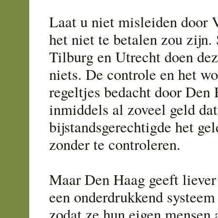
Laat u niet misleiden door
het niet te betalen zou zijn.
Tilburg en Utrecht doen dez
niets. De controle en het w
regeltjes bedacht door Den
inmiddels al zoveel geld dat
bijstandsgerechtigde het gel
zonder te controleren.
Maar Den Haag geeft liever 
een onderdrukkend systeem 
zodat ze hun eigen mensen 