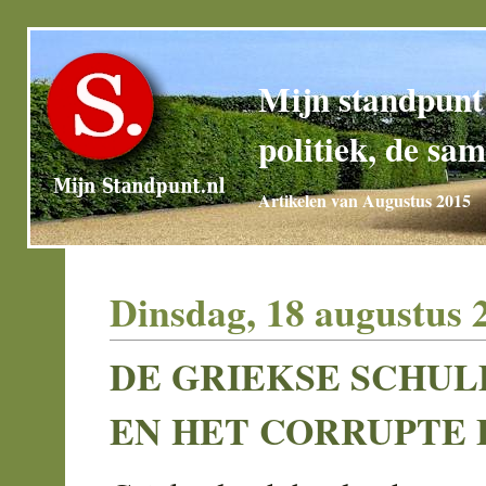
Mijn standpunt
politiek, de sam
Artikelen van Augustus 2015
Dinsdag, 18 augustus 
DE GRIEKSE SCHUL
EN HET CORRUPTE