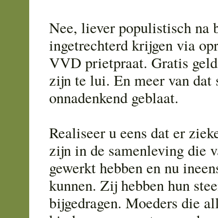
Nee, liever populistisch na 
ingetrechterd krijgen via o
VVD prietpraat. Gratis geld 
zijn te lui. En meer van dat 
onnadenkend geblaat.
Realiseer u eens dat er zie
zijn in de samenleving die 
gewerkt hebben en nu ineen
kunnen. Zij hebben hun stee
bijgedragen. Moeders die al