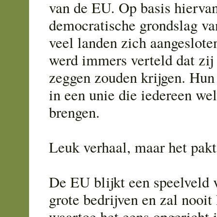
van de EU. Op basis hiervan
democratische grondslag va
veel landen zich aangeslote
werd immers verteld dat zij 
zeggen zouden krijgen. Hun 
in een unie die iedereen wel
brengen.
Leuk verhaal, maar het pakt 
De EU blijkt een speelveld 
grote bedrijven en zal nooit
waartoe het eens opgericht