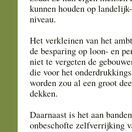
kunnen houden op landelijk-
niveau.
Het verkleinen van het amb
de besparing op loon- en pe
niet te vergeten de gebouwen
die voor het onderdrukkings
worden zou al een groot dee
dekken.
Daarnaast is het aan banden
onbeschofte zelfverrijking v