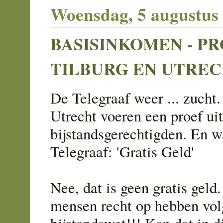
Woensdag, 5 augustus
BASISINKOMEN - PR
TILBURG EN UTRE
De Telegraaf weer ... zucht.
Utrecht voeren een proef ui
bijstandsgerechtigden. En w
Telegraaf: 'Gratis Geld'
Nee, dat is geen gratis geld
mensen recht op hebben vol