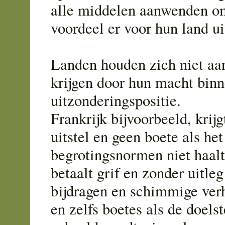
alle middelen aanwenden o
voordeel er voor hun land ui
Landen houden zich niet aa
krijgen door hun macht bin
uitzonderingspositie.
Frankrijk bijvoorbeeld, krijg
uitstel en geen boete als het
begrotingsnormen niet haal
betaalt grif en zonder uitle
bijdragen en schimmige ver
en zelfs boetes als de doelst