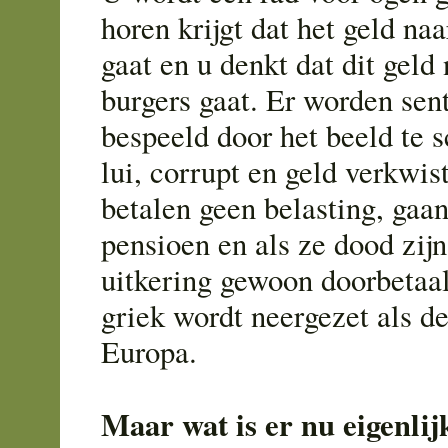
horen krijgt dat het geld na
gaat en u denkt dat dit geld
burgers gaat. Er worden se
bespeeld door het beeld te 
lui, corrupt en geld verkwis
betalen geen belasting, gaa
pensioen en als ze dood zij
uitkering gewoon doorbetaa
griek wordt neergezet als de
Europa.
Maar wat is er nu eigenli