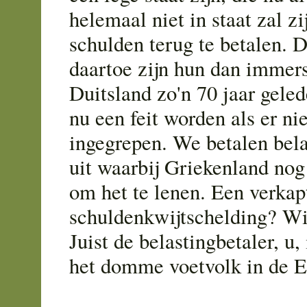
helemaal niet in staat zal z
schulden terug te betalen. 
daartoe zijn hun dan immer
Duitsland zo'n 70 jaar geled
nu een feit worden als er ni
ingegrepen. We betalen bela
uit waarbij Griekenland nog 
om het te lenen. Een verkap
schuldenkwijtschelding? Wi
Juist de belastingbetaler, u,
het domme voetvolk in de 