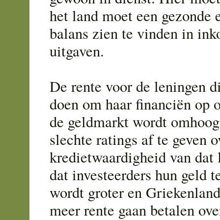
het land moet een gezonde 
balans zien te vinden in in
uitgaven.
De rente voor de leningen d
doen om haar financiën op o
de geldmarkt wordt omhoog
slechte ratings af te geven o
kredietwaardigheid van dat 
dat investeerders hun geld t
wordt groter en Griekenland
meer rente gaan betalen ov