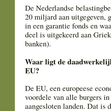
De Nederlandse belastingbet
20 miljard aan uitgegeven, g
in een garantie fonds en wa
deel is uitgekeerd aan Griek
banken).
Waar ligt de daadwerkelij
EU?
De EU, een europeese econ
voordele van alle burgers in
aangesloten landen. Dat is d