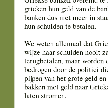
grieken hun geld van de ban
banken dus niet meer in sta
hun schulden te betalen.
We weten allemaal dat Grie
wijze haar schulden nooit z
terugbetalen, maar worden 
bedrogen door de politici d
pijpen van het grote geld e
bakken met geld naar Griek
laten stromen.