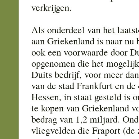
verkrijgen.
Als onderdeel van het laats
aan Griekenland is naar nu b
ook een voorwaarde door Du
opgenomen die het mogelijk
Duits bedrijf, voor meer da
van de stad Frankfurt en de 
Hessen, in staat gesteld is 
te kopen van Griekenland vo
bedrag van 1,2 miljard. Ond
vliegvelden die Fraport (d