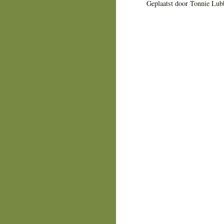
Geplaatst door
Tonnie Lub