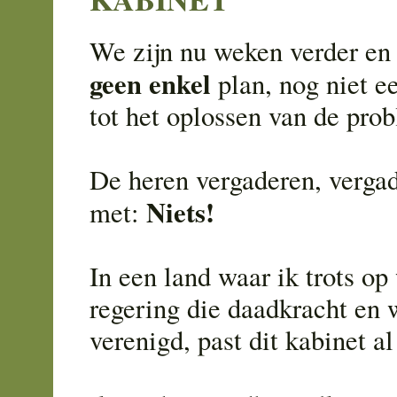
We zijn nu weken verder en 
geen enkel
plan, nog niet e
tot het oplossen van de pro
De heren vergaderen, verga
Niets!
met:
In een land waar ik trots op
regering die daadkracht en 
verenigd, past dit kabinet al