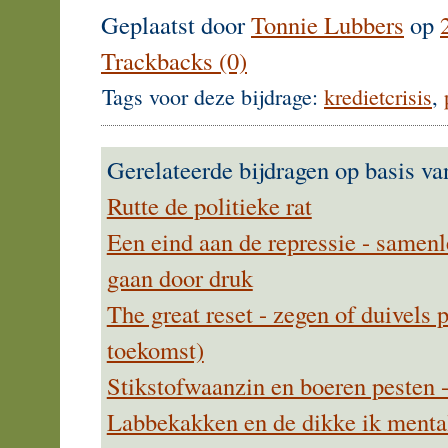
Geplaatst door
Tonnie Lubbers
op
Trackbacks (0)
Tags voor deze bijdrage:
kredietcrisis
,
Gerelateerde bijdragen op basis va
Rutte de politieke rat
Een eind aan de repressie - samenl
gaan door druk
The great reset - zegen of duivels 
toekomst)
Stikstofwaanzin en boeren pesten 
Labbekakken en de dikke ik mentali