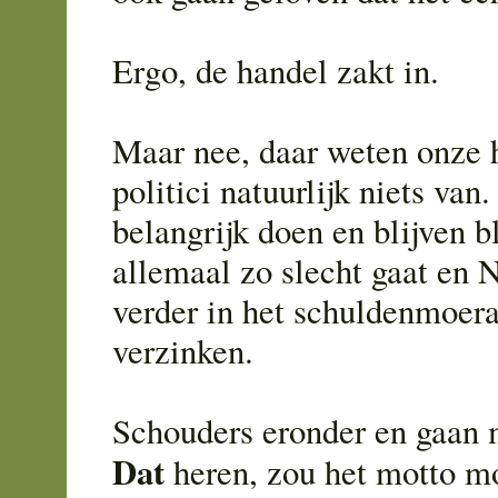
Ergo, de handel zakt in.
Maar nee, daar weten onze h
politici natuurlijk niets van
belangrijk doen en blijven b
allemaal zo slecht gaat en 
verder in het schuldenmoera
verzinken.
Schouders eronder en gaan 
Dat
heren, zou het motto mo