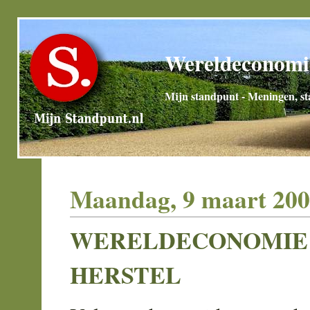
Wereldeconomie
Mijn standpunt - Meningen, sta
Maandag, 9 maart 20
WERELDECONOMIE
HERSTEL