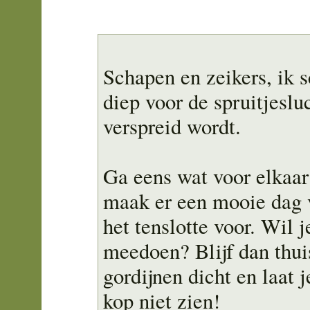
Schapen en zeikers, ik
diep voor de spruitjeslu
verspreid wordt.
Ga eens wat voor elkaar
maak er een mooie dag 
het tenslotte voor. Wil j
meedoen? Blijf dan thui
gordijnen dicht en laat j
kop niet zien!