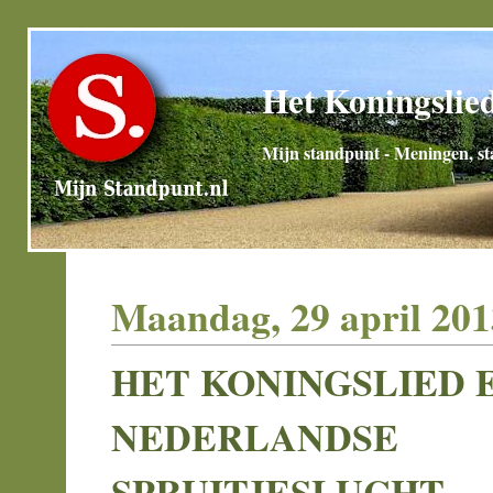
Het Koningslied
Mijn standpunt - Meningen, sta
Maandag, 29 april 201
HET KONINGSLIED 
NEDERLANDSE
SPRUITJESLUCHT