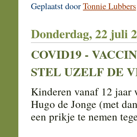
Geplaatst door
Tonnie Lubbers
Donderdag, 22 juli 
COVID19 - VACCI
STEL UZELF DE 
Kinderen vanaf 12 jaar 
Hugo de Jonge (met dan
een prikje te nemen teg