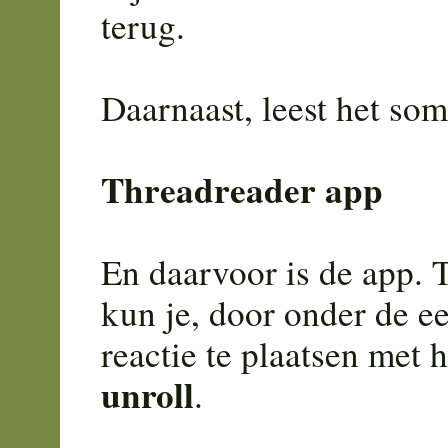
terug.
Daarnaast, leest het som
Threadreader app
En daarvoor is de app.
kun je, door onder de ee
reactie te plaatsen met 
unroll
.