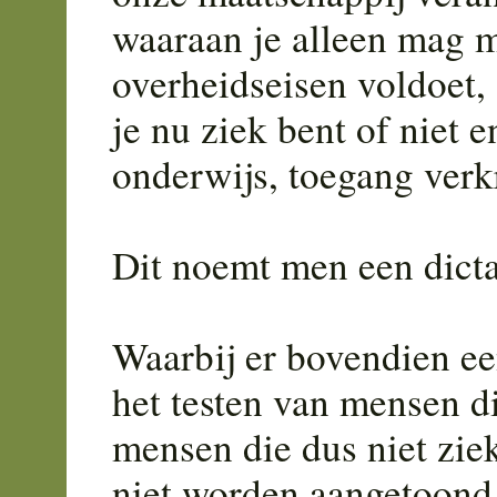
waaraan je alleen mag m
overheidseisen voldoet,
je nu ziek bent of niet 
onderwijs, toegang verkr
Dit noemt men een dicta
Waarbij er bovendien ee
het testen van mensen 
mensen die dus niet ziek 
niet worden aangetoond 