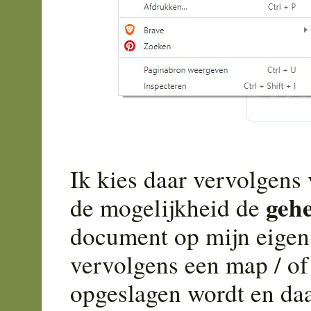
Ik kies daar vervolgens v
gehe
de mogelijkheid de
document op mijn eigen 
vervolgens een map / of
opgeslagen wordt en daa