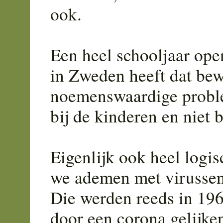
ook.
Een heel schooljaar ope
in Zweden heeft dat be
noemenswaardige problem
bij de kinderen en niet b
Eigenlijk ook heel logis
we ademen met virussen
Die werden reeds in 19
door een corona gelijke