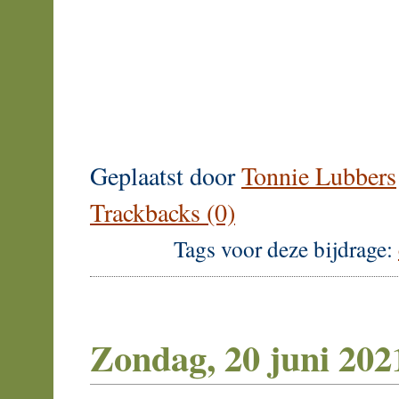
Geplaatst door
Tonnie Lubbers
Trackbacks (0)
Tags voor deze bijdrage:
Zondag, 20 juni 202