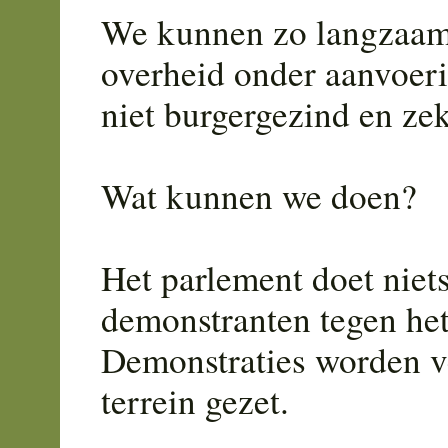
We kunnen zo langzaam 
overheid onder aanvoer
niet burgergezind en zek
Wat kunnen we doen?
Het parlement doet niets
demonstranten tegen het
Demonstraties worden v
terrein gezet.