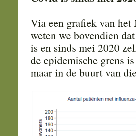
Via een grafiek van het 
weten we bovendien dat
is en sinds mei 2020 zel
de epidemische grens i
maar in de buurt van die