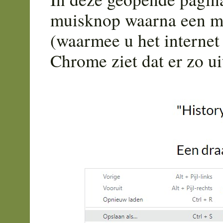
muisknop waarna een me
(waarmee u het internet 
Chrome ziet dat er zo ui