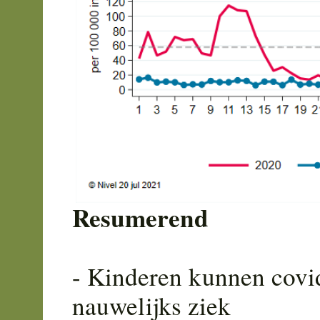
Resumerend
- Kinderen kunnen covid
nauwelijks ziek