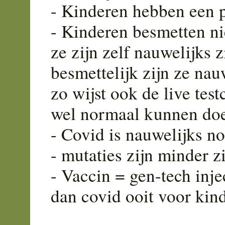
- Kinderen hebben een
- Kinderen besmetten ni
ze zijn zelf nauwelijks z
besmettelijk zijn ze nau
zo wijst ook de live tes
wel normaal kunnen do
- Covid is nauwelijks no
- mutaties zijn minder 
- Vaccin = gen-tech injec
dan covid ooit voor kin