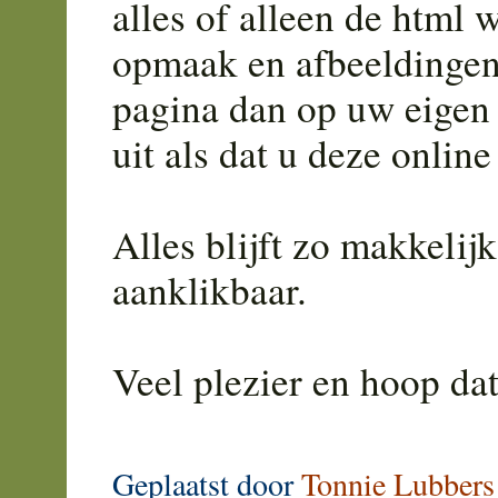
alles of alleen de html w
opmaak en afbeeldingen
pagina dan op uw eigen 
uit als dat u deze onlin
Alles blijft zo makkelijk
aanklikbaar.
Veel plezier en hoop da
Geplaatst door
Tonnie Lubbers