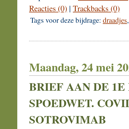
Reacties (0)
|
Trackbacks (0)
Tags voor deze bijdrage:
draadjes
Maandag, 24 mei 20
BRIEF AAN DE 1E
SPOEDWET. COVI
SOTROVIMAB