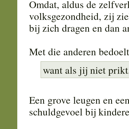
Omdat, aldus de zelfve
volksgezondheid, zij zi
bij zich dragen en dan 
Met die anderen bedoel
want als jij niet pri
Een grove leugen en een
schuldgevoel bij kinder