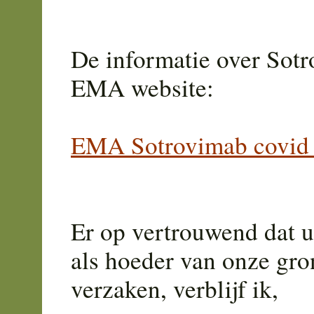
De informatie over Sotro
EMA website:
EMA Sotrovimab covid 
Er op vertrouwend dat u
als hoeder van onze gro
verzaken, verblijf ik,