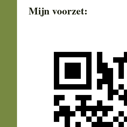
Mijn voorzet: