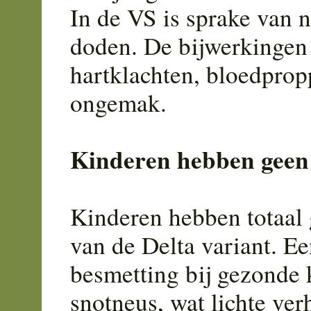
In de VS is sprake van 
doden. De bijwerkingen 
hartklachten, bloedprop
ongemak.
Kinderen hebben geen 
Kinderen hebben totaal g
van de Delta variant. Ee
besmetting bij gezonde 
snotneus, wat lichte ve