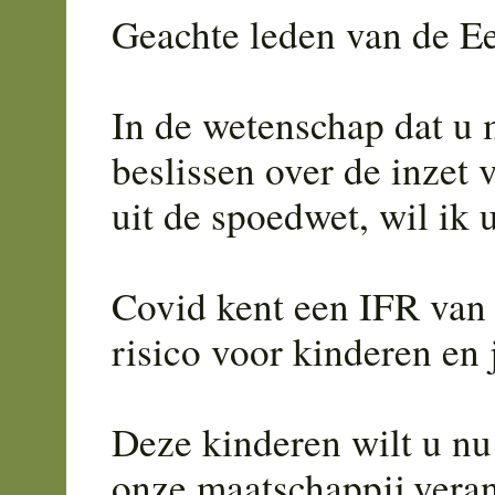
Geachte leden van de E
In de wetenschap dat u
beslissen over de inzet 
uit de spoedwet, wil ik
Covid kent een IFR van 
risico voor kinderen en 
Deze kinderen wilt u nu 
onze maatschappij veran