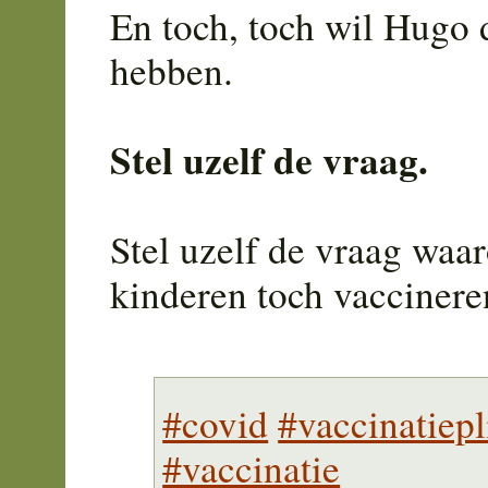
En toch, toch wil Hugo d
hebben.
Stel uzelf de vraag.
Stel uzelf de vraag wa
kinderen toch vaccinere
#covid
#vaccinatiepl
#vaccinatie