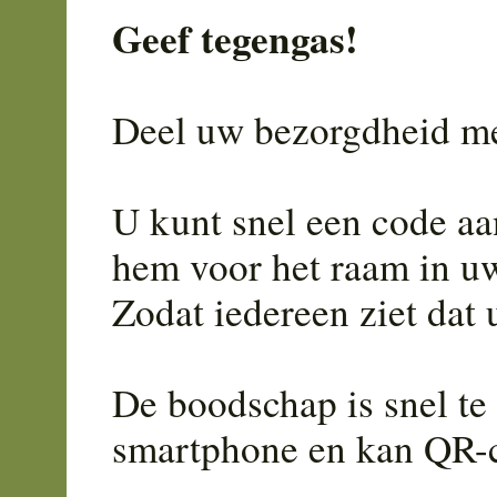
Geef tegengas!
Deel uw bezorgdheid m
U kunt snel een code a
hem voor het raam in u
Zodat iedereen ziet dat
De boodschap is snel te 
smartphone en kan QR-c