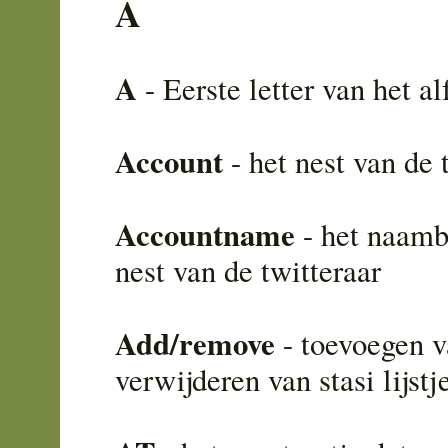
A
A
- Eerste letter van het al
Account
- het nest van de 
Accountname
- het naamb
nest van de twitteraar
Add/remove
- toevoegen v
verwijderen van stasi lijstj