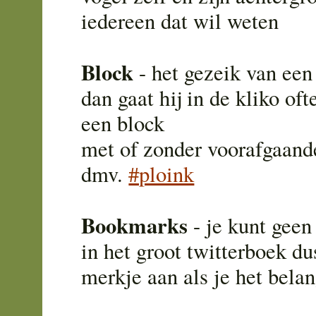
iedereen dat wil weten
Block
- het gezeik van een 
dan gaat hij in de kliko ofte
een block
met of zonder voorafgaand
dmv.
#ploink
Bookmarks
- je kunt geen
in het groot twitterboek du
merkje aan als je het belan