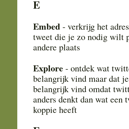
E
Embed
- verkrijg het adres
tweet die je zo nodig wilt 
andere plaats
Explore
- ontdek wat twitte
belangrijk vind maar dat j
belangrijk vind omdat twit
anders denkt dan wat een tw
koppie heeft