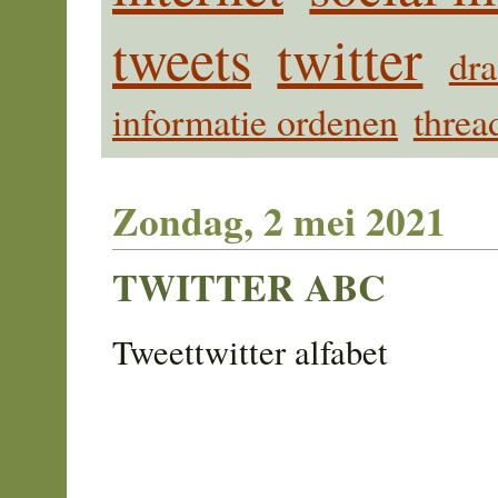
tweets
twitter
dra
informatie ordenen
threa
Zondag, 2 mei 2021
TWITTER ABC
Tweettwitter alfabet