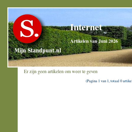
Internet
Artikelen van Juni 2026
Er zijn geen artikelen om weer te geven
(Pagina 1 van 1, totaal 0 artike