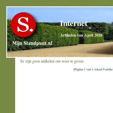
Internet
Artikelen van April 2026
Er zijn geen artikelen om weer te geven
(Pagina 1 van 1, totaal 0 artike