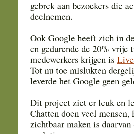
gebrek aan bezoekers die ac
deelnemen.
Ook Google heeft zich in de
en gedurende de 20% vrije ti
medewerkers krijgen is
Live
Tot nu toe mislukten dergeli
leverde het Google geen gel
Dit project ziet er leuk en l
Chatten doen veel mensen, h
zichtbaar maken is daarvan 