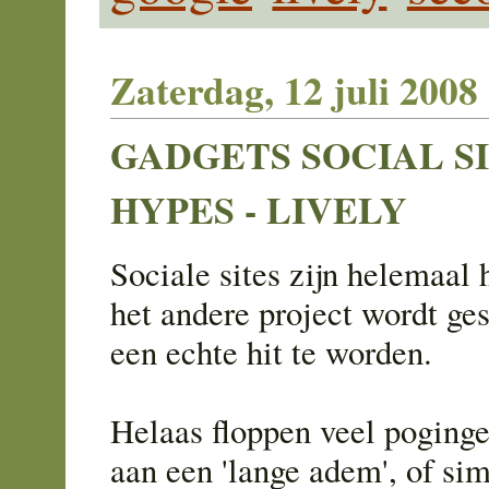
Zaterdag, 12 juli 2008
GADGETS SOCIAL SI
HYPES - LIVELY
Sociale sites zijn helemaal 
het andere project wordt ges
een echte hit te worden.
Helaas floppen veel poging
aan een 'lange adem', of si