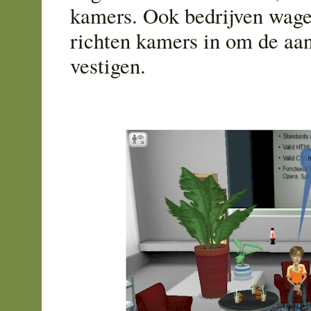
kamers. Ook bedrijven wage
richten kamers in om de aan
vestigen.