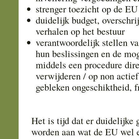
strenger toezicht op de EU
duidelijk budget, overschri
verhalen op het bestuur
verantwoordelijk stellen va
hun beslissingen en de mog
middels een procedure dire
verwijderen / op non actief 
gebleken ongeschiktheid, f
Het is tijd dat er duidelijke
worden aan wat de EU wel e