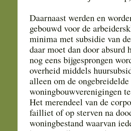
Daarnaast werden en worde
gebouwd voor de arbeidersk
minima met subsidie van de
daar moet dan door absurd 
nog eens bijgesprongen wor
overheid middels huursubsid
alleen om de ongebreidelde 
woningbouwverenigingen te
Het merendeel van de corpor
failliet of op sterven na do
woningbestand waarvan ied