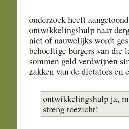
onderzoek heeft aangetoond
ontwikkelingshulp naar derg
niet of nauwelijks wordt ge
behoeftige burgers van die l
sommen geld verdwijnen si
zakken van de dictators en 
ontwikkelingshulp ja, m
streng toezicht!