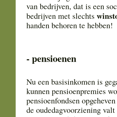
van bedrijven, dat is een soc
winst
bedrijven met slechts
handen behoren te hebben!
- pensioenen
Nu een basisinkomen is geg
kunnen pensioenpremies wor
pensioenfondsen opgeheven 
de oudedagvoorziening valt 