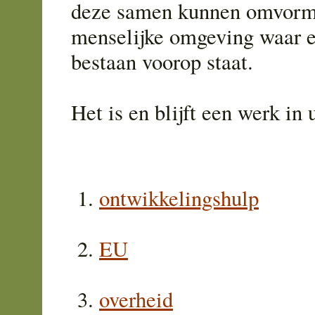
deze samen kunnen omvorm
menselijke omgeving waar 
bestaan voorop staat.
Het is en blijft een werk in u
ontwikkelingshulp
EU
overheid