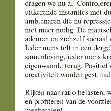
dragen we nu al. Controlere
uitkerende instanties met d
ambtenaren die nu repressie
niet meer nodig. De maatsc
ademen en zichzelf sociaal
Ieder mens telt in een derge
samenleving, ieder mens krij
eigenwaarde terug. Positief
creativiteit worden gestimul
Rijken naar ratio belasten, 
en profiteren van de voorzie
meebetalen!