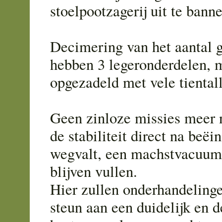
stoelpootzagerij uit te bann
Decimering van het aantal 
hebben 3 legeronderdelen, m
opgezadeld met vele tiental
Geen zinloze missies meer 
de stabiliteit direct na beë
wegvalt, een machstvacuum 
blijven vullen.
Hier zullen onderhandelinge
steun aan een duidelijk en 