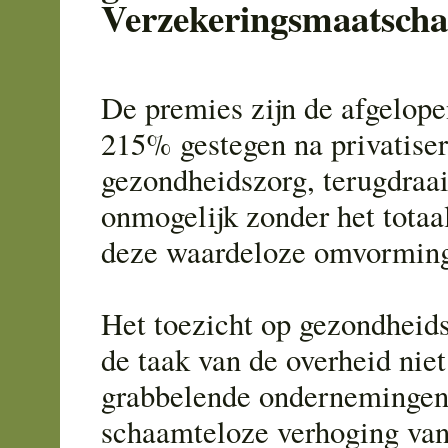
Verzekeringsmaatscha
De premies zijn de afgelope
215% gestegen na privatiser
gezondheidszorg, terugdraai
onmogelijk zonder het totaa
deze waardeloze omvormin
Het toezicht op gezondheids
de taak van de overheid niet
grabbelende ondernemingen
schaamteloze verhoging van 