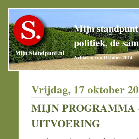
Mijn standpunt
politiek, de sam
Artikelen van Oktober 2014
Vrijdag, 17 oktober 2
MIJN PROGRAMMA -
UITVOERING