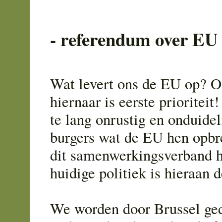
- referendum over EU 
Wat levert ons de EU op? 
hiernaar is eerste prioriteit!
te lang onrustig en onduidel
burgers wat de EU hen opbr
dit samenwerkingsverband 
huidige politiek is hieraan d
We worden door Brussel ged