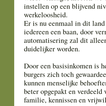
instellen op een blijvend ni
werkeloosheid.
Er is nu eenmaal in dit land
iedereen een baan, door ve
automatisering zal dit alle
duidelijker worden.
Door een basisinkomen is h
burgers zich toch gewaardee
kunnen menselijke behoefte
beter opgepakt en verdeeld
familie, kennissen en vrijwil