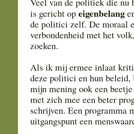
Veel van de politiek die nu
eigenbelang
is gericht op
e
de politici zelf. De moraal 
verbondenheid met het volk, 
zoeken.
Als ik mij ermee inlaat krit
deze politici en hun beleid, 
mijn mening ook een beetje 
met zich mee een beter pr
schrijven. Een programma m
uitgangspunt een menswaard