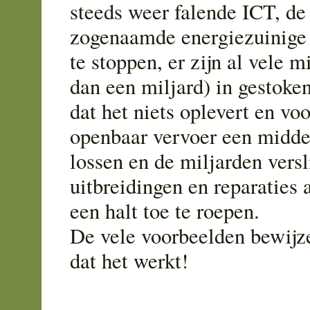
steeds weer falende ICT, de
zogenaamde energiezuinige 
te stoppen, er zijn al vele 
dan een miljard) in gestoken 
dat het niets oplevert en voo
openbaar vervoer een middel
lossen en de miljarden vers
uitbreidingen en reparaties
een halt toe te roepen.
De vele voorbeelden bewijz
dat het werkt!