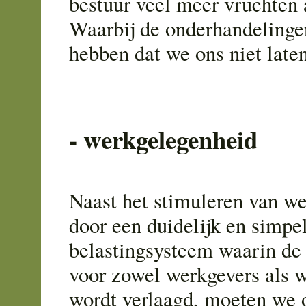
bestuur veel meer vruchten
Waarbij de onderhandelingen
hebben dat we ons niet late
- werkgelegenheid
Naast het stimuleren van w
door een duidelijk en simpe
belastingsysteem waarin de
voor zowel werkgevers als 
wordt verlaagd, moeten we 