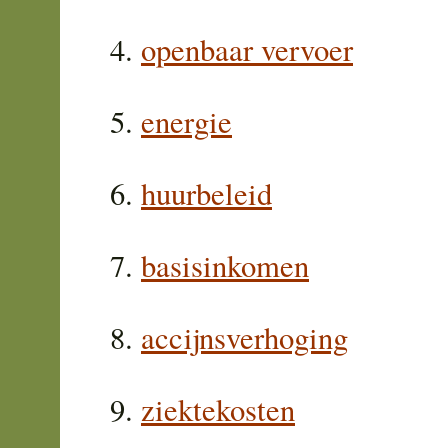
openbaar vervoer
energie
huurbeleid
basisinkomen
accijnsverhoging
ziektekosten