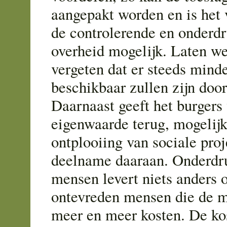
aangepakt worden en is het 
de controlerende en onderd
overheid mogelijk. Laten we
vergeten dat er steeds mind
beschikbaar zullen zijn doo
Daarnaast geeft het burgers
eigenwaarde terug, mogelijk
ontplooiing van sociale pro
deelname daaraan. Onderdr
mensen levert niets anders 
ontevreden mensen die de m
meer en meer kosten. De ko