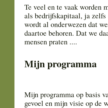
Te veel en te vaak worden 
als bedrijfskapitaal, ja zelf
wordt al onderwezen dat w
daartoe behoren. Dat we daa
mensen praten ....
Mijn programma
Mijn programma op basis v
gevoel en mijn visie op de 