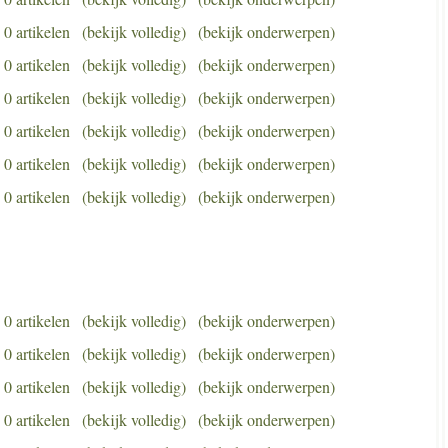
0 artikelen
(bekijk volledig)
(bekijk onderwerpen)
0 artikelen
(bekijk volledig)
(bekijk onderwerpen)
0 artikelen
(bekijk volledig)
(bekijk onderwerpen)
0 artikelen
(bekijk volledig)
(bekijk onderwerpen)
0 artikelen
(bekijk volledig)
(bekijk onderwerpen)
0 artikelen
(bekijk volledig)
(bekijk onderwerpen)
0 artikelen
(bekijk volledig)
(bekijk onderwerpen)
0 artikelen
(bekijk volledig)
(bekijk onderwerpen)
0 artikelen
(bekijk volledig)
(bekijk onderwerpen)
0 artikelen
(bekijk volledig)
(bekijk onderwerpen)