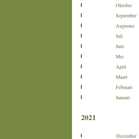
Oktober
September
Augustus
Juli
Juni
Mei
April
Maart
Februari
Januari
2021
December