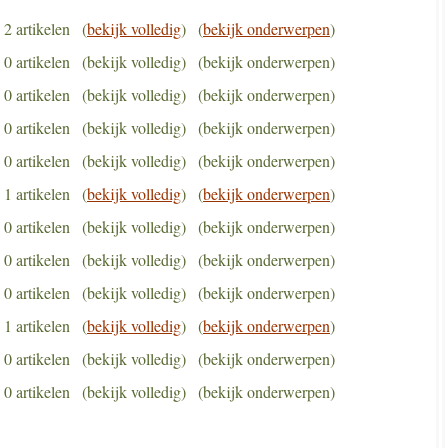
2 artikelen
(
bekijk volledig
)
(
bekijk onderwerpen
)
0 artikelen
(bekijk volledig)
(bekijk onderwerpen)
0 artikelen
(bekijk volledig)
(bekijk onderwerpen)
0 artikelen
(bekijk volledig)
(bekijk onderwerpen)
0 artikelen
(bekijk volledig)
(bekijk onderwerpen)
1 artikelen
(
bekijk volledig
)
(
bekijk onderwerpen
)
0 artikelen
(bekijk volledig)
(bekijk onderwerpen)
0 artikelen
(bekijk volledig)
(bekijk onderwerpen)
0 artikelen
(bekijk volledig)
(bekijk onderwerpen)
1 artikelen
(
bekijk volledig
)
(
bekijk onderwerpen
)
0 artikelen
(bekijk volledig)
(bekijk onderwerpen)
0 artikelen
(bekijk volledig)
(bekijk onderwerpen)