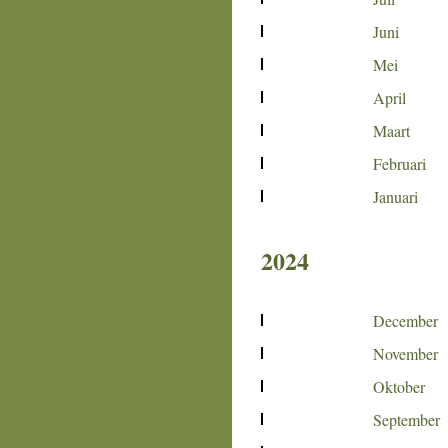
Juni
Mei
April
Maart
Februari
Januari
2024
December
November
Oktober
September