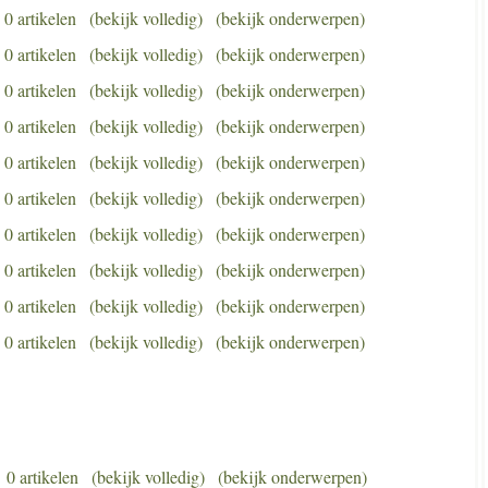
0 artikelen
(bekijk volledig)
(bekijk onderwerpen)
0 artikelen
(bekijk volledig)
(bekijk onderwerpen)
0 artikelen
(bekijk volledig)
(bekijk onderwerpen)
0 artikelen
(bekijk volledig)
(bekijk onderwerpen)
0 artikelen
(bekijk volledig)
(bekijk onderwerpen)
0 artikelen
(bekijk volledig)
(bekijk onderwerpen)
0 artikelen
(bekijk volledig)
(bekijk onderwerpen)
0 artikelen
(bekijk volledig)
(bekijk onderwerpen)
0 artikelen
(bekijk volledig)
(bekijk onderwerpen)
0 artikelen
(bekijk volledig)
(bekijk onderwerpen)
0 artikelen
(bekijk volledig)
(bekijk onderwerpen)