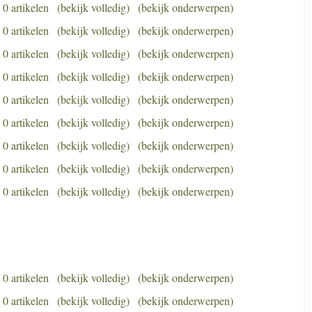
0 artikelen
(bekijk volledig)
(bekijk onderwerpen)
0 artikelen
(bekijk volledig)
(bekijk onderwerpen)
0 artikelen
(bekijk volledig)
(bekijk onderwerpen)
0 artikelen
(bekijk volledig)
(bekijk onderwerpen)
0 artikelen
(bekijk volledig)
(bekijk onderwerpen)
0 artikelen
(bekijk volledig)
(bekijk onderwerpen)
0 artikelen
(bekijk volledig)
(bekijk onderwerpen)
0 artikelen
(bekijk volledig)
(bekijk onderwerpen)
0 artikelen
(bekijk volledig)
(bekijk onderwerpen)
0 artikelen
(bekijk volledig)
(bekijk onderwerpen)
0 artikelen
(bekijk volledig)
(bekijk onderwerpen)