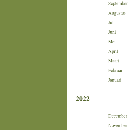
September
Augustus
Juli
Juni
Mei
April
Maart
Februari
Januari
2022
December
November