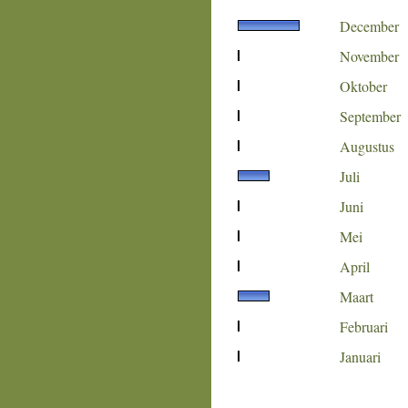
December
November
Oktober
September
Augustus
Juli
Juni
Mei
April
Maart
Februari
Januari