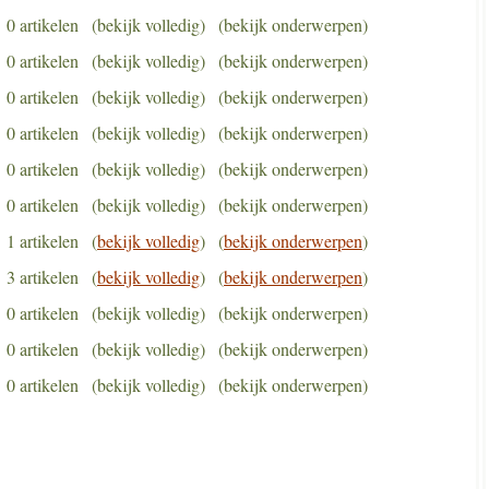
0 artikelen
(bekijk volledig)
(bekijk onderwerpen)
0 artikelen
(bekijk volledig)
(bekijk onderwerpen)
0 artikelen
(bekijk volledig)
(bekijk onderwerpen)
0 artikelen
(bekijk volledig)
(bekijk onderwerpen)
0 artikelen
(bekijk volledig)
(bekijk onderwerpen)
0 artikelen
(bekijk volledig)
(bekijk onderwerpen)
1 artikelen
(
bekijk volledig
)
(
bekijk onderwerpen
)
3 artikelen
(
bekijk volledig
)
(
bekijk onderwerpen
)
0 artikelen
(bekijk volledig)
(bekijk onderwerpen)
0 artikelen
(bekijk volledig)
(bekijk onderwerpen)
0 artikelen
(bekijk volledig)
(bekijk onderwerpen)