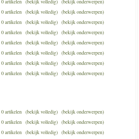
0 artikelen
(bekijk volledig)
(bekijk onderwerpen)
0 artikelen
(bekijk volledig)
(bekijk onderwerpen)
0 artikelen
(bekijk volledig)
(bekijk onderwerpen)
0 artikelen
(bekijk volledig)
(bekijk onderwerpen)
0 artikelen
(bekijk volledig)
(bekijk onderwerpen)
0 artikelen
(bekijk volledig)
(bekijk onderwerpen)
0 artikelen
(bekijk volledig)
(bekijk onderwerpen)
0 artikelen
(bekijk volledig)
(bekijk onderwerpen)
0 artikelen
(bekijk volledig)
(bekijk onderwerpen)
0 artikelen
(bekijk volledig)
(bekijk onderwerpen)
0 artikelen
(bekijk volledig)
(bekijk onderwerpen)