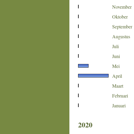
November
Oktober
September
Augustus
Juli
Juni
Mei
April
Maart
Februari
Januari
2020