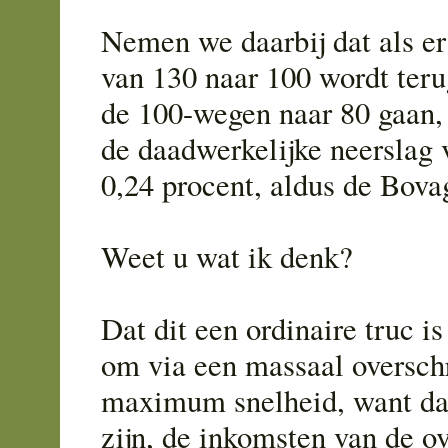
Nemen we daarbij dat als er 
van 130 naar 100 wordt ter
de 100-wegen naar 80 gaan,
de daadwerkelijke neerslag
0,24 procent, aldus de Bova
Weet u wat ik denk?
Dat dit een ordinaire truc i
om via een massaal oversch
maximum snelheid, want dat
zijn, de inkomsten van de ov