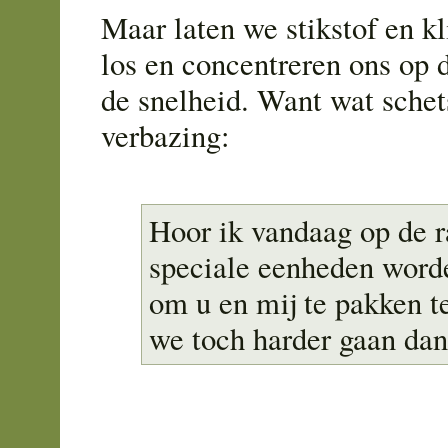
Maar laten we stikstof en k
los en concentreren ons op 
de snelheid. Want wat schet
verbazing:
Hoor ik vandaag op de r
speciale eenheden word
om u en mij te pakken te
we toch harder gaan dan