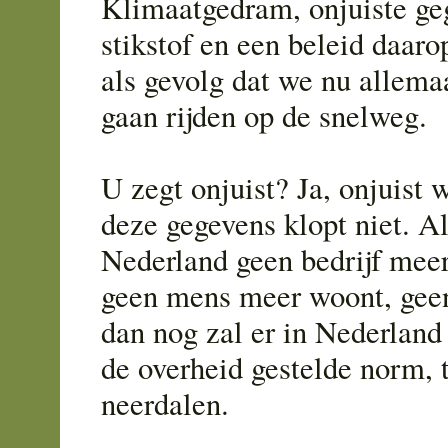
Klimaatgedram, onjuiste ge
stikstof en een beleid daaro
als gevolg dat we nu allem
gaan rijden op de snelweg.
U zegt onjuist? Ja, onjuist 
deze gegevens klopt niet. Al
Nederland geen bedrijf meer
geen mens meer woont, geen
dan nog zal er in Nederland
de overheid gestelde norm, t
neerdalen.