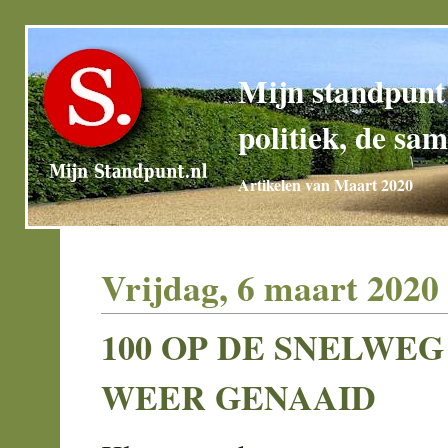
Mijn standpunt
politiek, de sam
Artikelen van Maart 2020
Vrijdag, 6 maart 2020
100 OP DE SNELWEG
WEER GENAAID