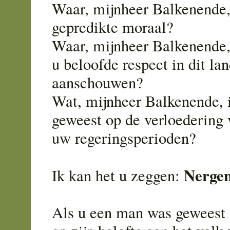
Waar, mijnheer Balkenende, 
gepredikte moraal?
Waar, mijnheer Balkenende,
u beloofde respect in dit la
aanschouwen?
Wat, mijnheer Balkenende, 
geweest op de verloedering v
uw regeringsperioden?
Nergen
Ik kan het u zeggen:
Als u een man was geweest 