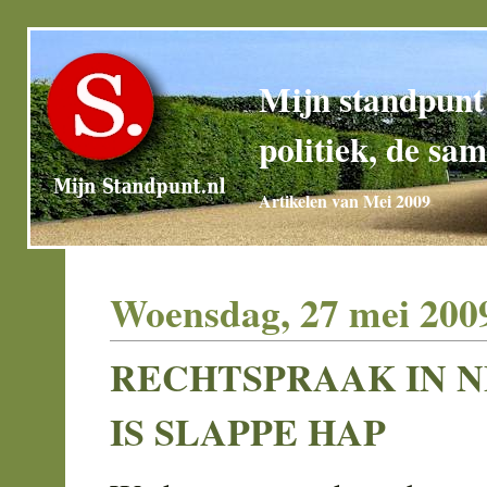
Mijn standpunt
politiek, de sam
Artikelen van Mei 2009
Woensdag, 27 mei 200
RECHTSPRAAK IN 
IS SLAPPE HAP