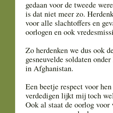
gedaan voor de tweede werel
is dat niet meer zo. Herden
voor alle slachtoffers en gev
oorlogen en ook vredesmissi
Zo herdenken we dus ook de
gesneuvelde soldaten onder 
in Afghanistan.
Een beetje respect voor hen 
verdedigen lijkt mij toch wel
Ook al staat de oorlog voor