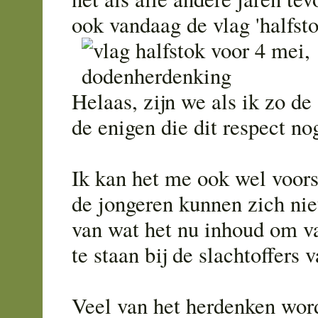
ook vandaag de vlag 'halfsto
Helaas, zijn we als ik zo de 
de enigen die dit respect no
Ik kan het me ook wel voors
de jongeren kunnen zich nie
van wat het nu inhoud om va
te staan bij de slachtoffers 
Veel van het herdenken wor