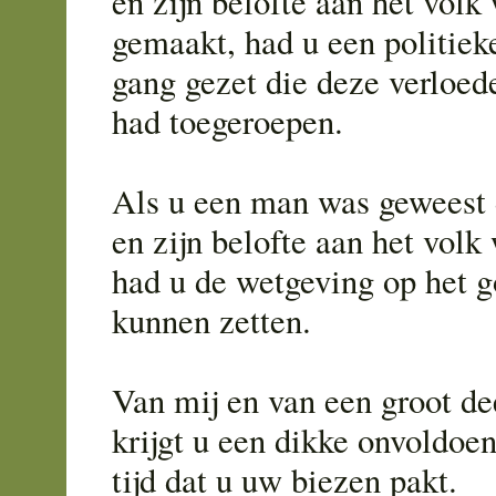
en zijn belofte aan het volk
gemaakt, had u een politiek
gang gezet die deze verloed
had toegeroepen.
Als u een man was geweest 
en zijn belofte aan het vol
had u de wetgeving op het 
kunnen zetten.
Van mij en van een groot de
krijgt u een dikke onvoldoe
tijd dat u uw biezen pakt.